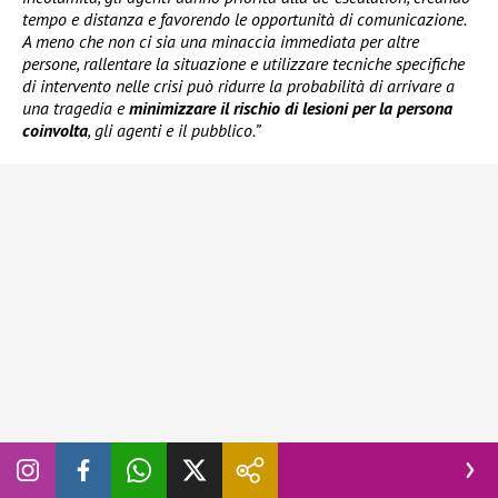
tempo e distanza e favorendo le opportunità di comunicazione.
A meno che non ci sia una minaccia immediata per altre
persone, rallentare la situazione e utilizzare tecniche specifiche
di intervento nelle crisi può ridurre la probabilità di arrivare a
una tragedia e
minimizzare il rischio di lesioni per la persona
coinvolta
, gli agenti e il pubblico.”