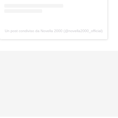
Un post condiviso da Novella 2000 (@novella2000_official)