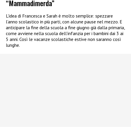
“Mammadimerda”
L’idea di Francesca e Sarah è molto semplice: spezzare
l’anno scolastico in più parti, con alcune pause nel mezzo. E
anticipare la fine della scuola a fine giugno già dalla primaria,
come avviene nella scuola dell’infanzia per i bambini dai 3 ai
5 anni. Così le vacanze scolastiche estive non saranno così
lunghe.