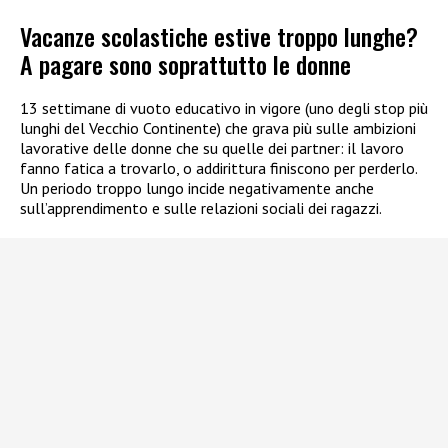
Vacanze scolastiche estive troppo lunghe?
A pagare sono soprattutto le donne
13 settimane di vuoto educativo in vigore (uno degli stop più
lunghi del Vecchio Continente) che grava più sulle ambizioni
lavorative delle donne che su quelle dei partner: il lavoro
fanno fatica a trovarlo, o addirittura finiscono per perderlo.
Un periodo troppo lungo incide negativamente anche
sull’apprendimento e sulle relazioni sociali dei ragazzi.