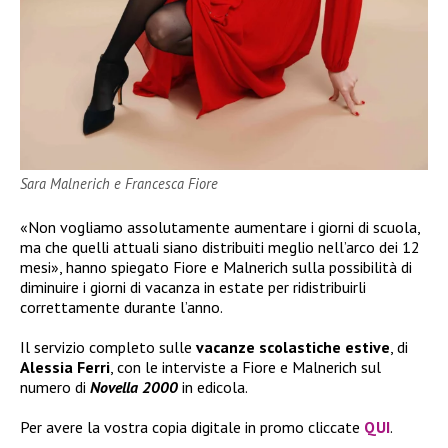
Sara Malnerich e Francesca Fiore
«Non vogliamo assolutamente aumentare i giorni di scuola,
ma che quelli attuali siano distribuiti meglio nell’arco dei 12
mesi», hanno spiegato Fiore e Malnerich sulla possibilità di
diminuire i giorni di vacanza in estate per ridistribuirli
correttamente durante l’anno.
Il servizio completo sulle
vacanze scolastiche estive
, di
Alessia Ferri
, con le interviste a Fiore e Malnerich sul
numero di
Novella 2000
in edicola.
Per avere la vostra copia digitale in promo cliccate
QUI
.