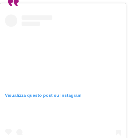
Visualizza questo post su Instagram