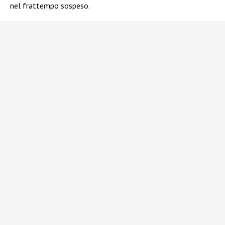
nel frattempo sospeso.