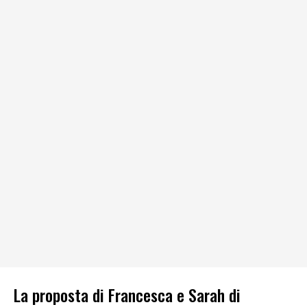
La proposta di Francesca e Sarah di