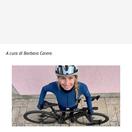
A cura di Barbara Carere.