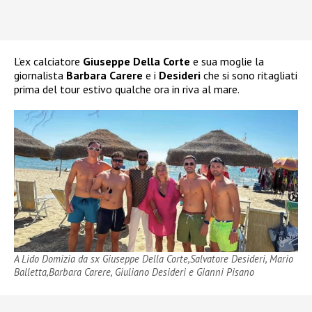
L’ex calciatore
Giuseppe Della Corte
e sua moglie la
giornalista
Barbara Carere
e i
Desideri
che si sono ritagliati
prima del tour estivo qualche ora in riva al mare.
A Lido Domizia da sx Giuseppe Della Corte,Salvatore Desideri, Mario
Balletta,Barbara Carere, Giuliano Desideri e Gianni Pisano