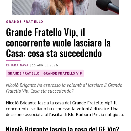
GRANDE FRATELLO
Grande Fratello Vip, il
concorrente vuole lasciare la
Casa: cosa sta succedendo
CHIARA NAVA
|
15 APRILE 2026
GRANDE FRATELLO
GRANDE FRATELLO VIP
Nicolò Brigante ha espresso la volontà di lasciare il Grande
Fratello Vip. Cosa sta succedendo?
Nicolò Brigante lascia la casa del Grande Fratello Vip? Il
concorrente siciliano ha espresso la volontà di uscire. Una
decisione associata all’uscita di Blu Barbara Prezia dal gioco.
Nicolò Brigante lascia la casa del GF Vip?