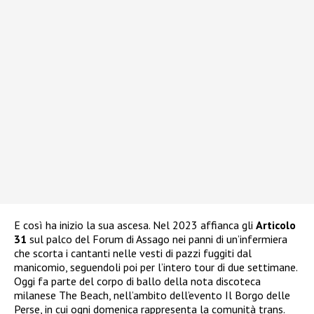
E così ha inizio la sua ascesa. Nel 2023 affianca gli
Articolo
31
sul palco del Forum di Assago nei panni di un’infermiera
che scorta i cantanti nelle vesti di pazzi fuggiti dal
manicomio, seguendoli poi per l’intero tour di due settimane.
Oggi fa parte del corpo di ballo della nota discoteca
milanese The Beach, nell’ambito dell’evento Il Borgo delle
Perse, in cui ogni domenica rappresenta la comunità trans.