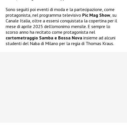
Sono seguiti poi eventi di moda e la partecipazione, come
protagonista, nel programma televisivo
Pic Mag Show
, su
Canale Italia, oltre a essersi conquistata la copertina per il
mese di aprile 2025 dell’omonimo mensile. E sempre lo
scorso anno ha recitato come protagonista nel
cortometraggio Samba e Bossa Nova
insieme ad alcuni
studenti del Naba di Milano per la regia di Thomas Kraus.