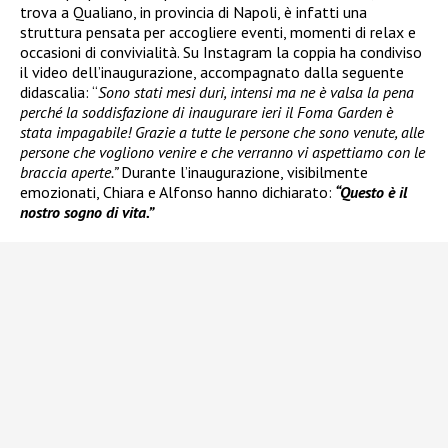
trova a Qualiano, in provincia di Napoli, è infatti una
struttura pensata per accogliere eventi, momenti di relax e
occasioni di convivialità. Su Instagram la coppia ha condiviso
il video dell’inaugurazione, accompagnato dalla seguente
didascalia: “
Sono stati mesi duri, intensi ma ne è valsa la pena
perché la soddisfazione di inaugurare ieri il Foma Garden è
stata impagabile! Grazie a tutte le persone che sono venute, alle
persone che vogliono venire e che verranno vi aspettiamo con le
braccia aperte.”
Durante l’inaugurazione, visibilmente
emozionati, Chiara e Alfonso hanno dichiarato:
“Questo è il
nostro sogno di vita.”