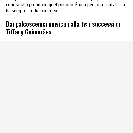
conosciuto proprio in quel periodo. È una persona fantastica,
ha sempre creduto in me».
Dai palcoscenici musicali alla tv: i successi di
Tiffany Guimarães