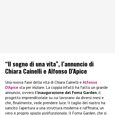
“Il sogno di una vita”, l’annuncio di
Chiara Cainelli e Alfonso D’Apice
Una nuova fase della vita di Chiara Cainelli e
Alfonso
D’Apice
sta per iniziare. La coppia infatti ha fatto un grande
annuncio, ovvero
l’inaugurazione del Foma Garden
, il
progetto imprenditoriale su cui lavorano da diversi mesi e
che, finalmente, vede prendere luce. Il taglio del nastro ha
sancito l’apertura a una struttura moderna e raffinata, un
vero e proprio spazio polifunzionale. Il Foma Garden, che si