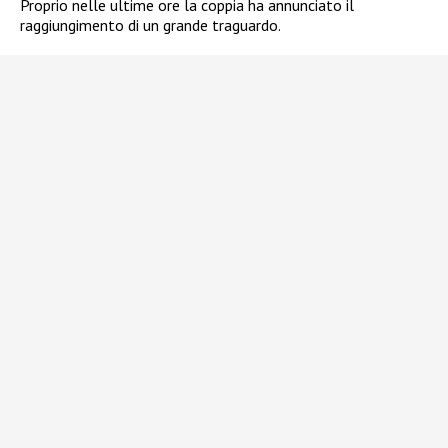
Proprio nelle ultime ore la coppia ha annunciato il
raggiungimento di un grande traguardo.