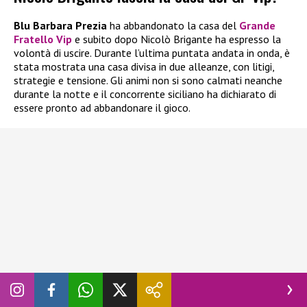
Blu Barbara Prezia
ha abbandonato la casa del
Grande
Fratello Vip
e subito dopo Nicolò Brigante ha espresso la
volontà di uscire. Durante l’ultima puntata andata in onda, è
stata mostrata una casa divisa in due alleanze, con litigi,
strategie e tensione. Gli animi non si sono calmati neanche
durante la notte e il concorrente siciliano ha dichiarato di
essere pronto ad abbandonare il gioco.