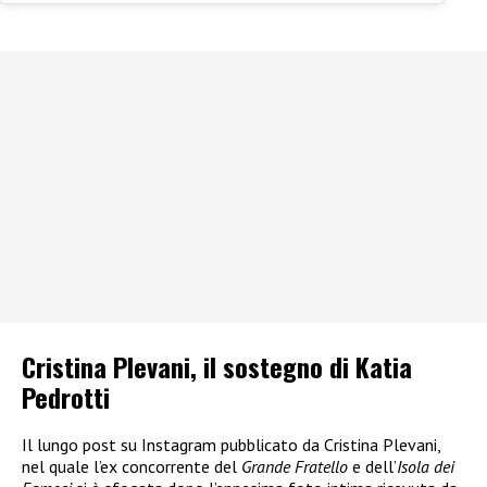
Cristina Plevani, il sostegno di Katia
Pedrotti
Il lungo post su Instagram pubblicato da Cristina Plevani,
nel quale l’ex concorrente del
Grande Fratello
e dell’
Isola dei