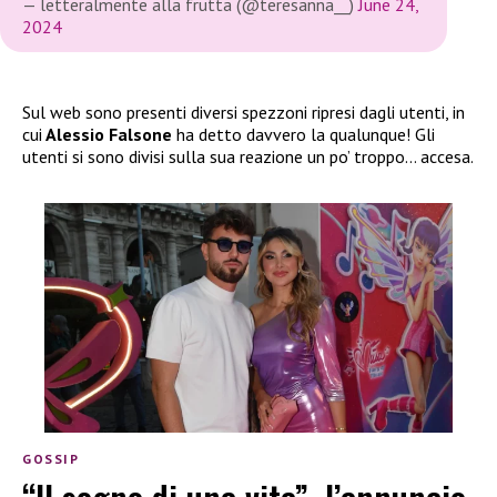
— letteralmente alla frutta (@teresanna__)
June 24,
2024
Sul web sono presenti diversi spezzoni ripresi dagli utenti, in
cui
Alessio Falsone
ha detto davvero la qualunque! Gli
utenti si sono divisi sulla sua reazione un po’ troppo… accesa.
GOSSIP