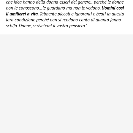
che idea hanno della donna esseri del genere…perché le donne
non le conoscono…le guardano ma non le vedono.
Uomini così
li umilierei a vita
. Talmente piccoli e ignoranti e beati in questa
loro condizione perché non si rendono conto di quanto fanno
schifo. Donne, scrivetemi il vostro pensiero.”