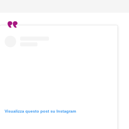
Visualizza questo post su Instagram