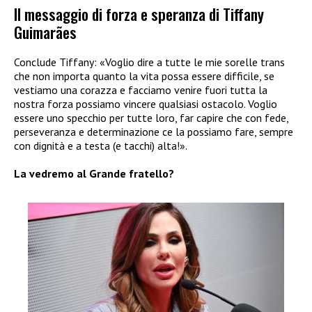
Il messaggio di forza e speranza di Tiffany
Guimarães
Conclude Tiffany: «Voglio dire a tutte le mie sorelle trans
che non importa quanto la vita possa essere difficile, se
vestiamo una corazza e facciamo venire fuori tutta la
nostra forza possiamo vincere qualsiasi ostacolo. Voglio
essere uno specchio per tutte loro, far capire che con fede,
perseveranza e determinazione ce la possiamo fare, sempre
con dignità e a testa (e tacchi) alta!».
La vedremo al Grande fratello?