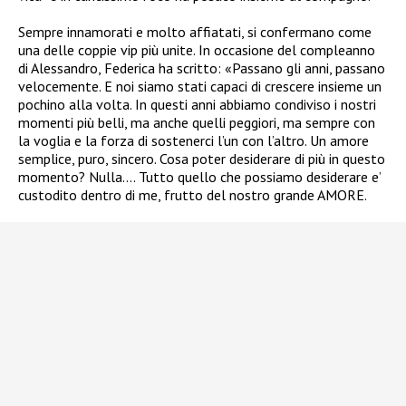
Sempre innamorati e molto affiatati, si confermano come
una delle coppie vip più unite. In occasione del compleanno
di Alessandro, Federica ha scritto: «Passano gli anni, passano
velocemente. E noi siamo stati capaci di crescere insieme un
pochino alla volta. In questi anni abbiamo condiviso i nostri
momenti più belli, ma anche quelli peggiori, ma sempre con
la voglia e la forza di sostenerci l’un con l’altro. Un amore
semplice, puro, sincero.
Cosa poter desiderare di più in questo
momento? Nulla…. Tutto quello che possiamo desiderare e’
custodito dentro di me, frutto del nostro grande AMORE.