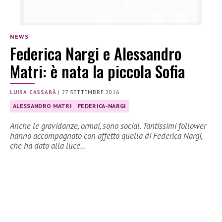
NEWS
Federica Nargi e Alessandro
Matri: è nata la piccola Sofia
LUISA CASSARÀ
|
27 SETTEMBRE 2016
ALESSANDRO MATRI
FEDERICA-NARGI
Anche le gravidanze, ormai, sono social. Tantissimi follower
hanno accompagnato con affetto quella di Federica Nargi,
che ha dato alla luce…