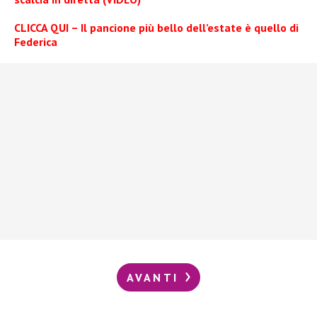
CLICCA QUI – Il pancione più bello dell’estate è quello di
Federica
AVANTI