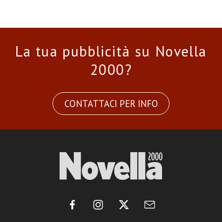
La tua pubblicità su Novella
2000?
CONTATTACI PER INFO