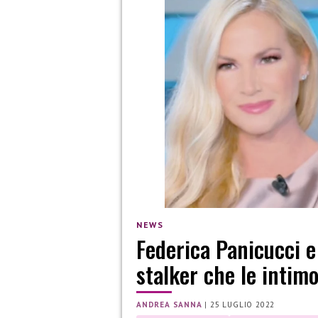
NEWS
Federica Panicucci e
stalker che le intimo
ANDREA SANNA
|
25 LUGLIO 2022