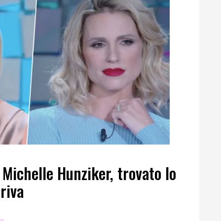
 Michelle Hunziker, trovato lo
riva