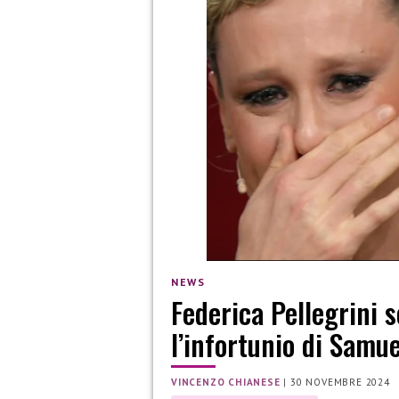
NEWS
Federica Pellegrini 
l’infortunio di Samue
VINCENZO CHIANESE
|
30 NOVEMBRE 2024