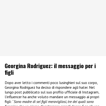
Georgina Rodriguez: il messaggio per i
figli
Dopo aver letto i commenti poco lusinghieri sul suo corpo,
Georgina Rodriguez ha deciso di rispondere agli hater. Nel
lungo post pubblicato sul suo profilo ufficiale di Instagram,
l’influencer ha anche voluto mandare un messaggio ai propri
figli: “
Sono madre di sei figli meravigliosi, tre dei quali sono