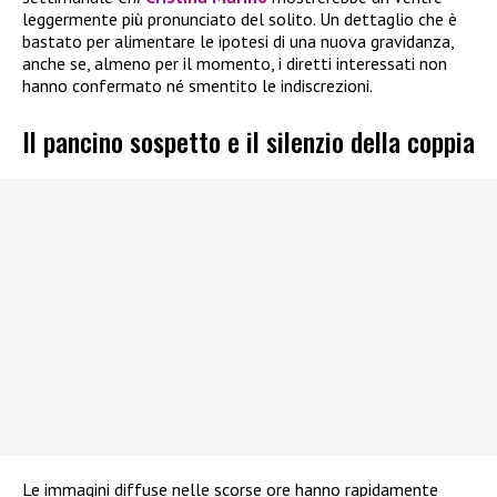
leggermente più pronunciato del solito. Un dettaglio che è
bastato per alimentare le ipotesi di una nuova gravidanza,
anche se, almeno per il momento, i diretti interessati non
hanno confermato né smentito le indiscrezioni.
Il pancino sospetto e il silenzio della coppia
Le immagini diffuse nelle scorse ore hanno rapidamente