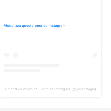
Visualizza questo post su Instagram
Un post condiviso da Georgina Rodríguez (@georginagio)