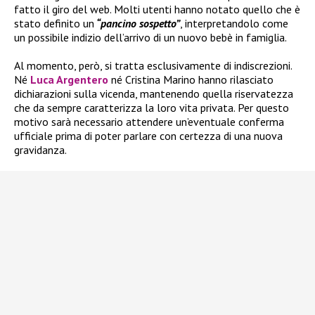
fatto il giro del web. Molti utenti hanno notato quello che è
stato definito un
“pancino sospetto”
, interpretandolo come
un possibile indizio dell’arrivo di un nuovo bebè in famiglia.
Al momento, però, si tratta esclusivamente di indiscrezioni.
Né
Luca Argentero
né Cristina Marino hanno rilasciato
dichiarazioni sulla vicenda, mantenendo quella riservatezza
che da sempre caratterizza la loro vita privata. Per questo
motivo sarà necessario attendere un’eventuale conferma
ufficiale prima di poter parlare con certezza di una nuova
gravidanza.