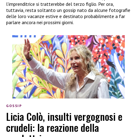
l’imprenditrice si tratterebbe del terzo figlio. Per ora,
tuttavia, resta soltanto un gossip nato da alcune fotografie
delle loro vacanze estive e destinato probabilmente a far
parlare ancora nei prossimi giorni.
GOSSIP
Licia Colò, insulti vergognosi e
crudeli: la reazione della