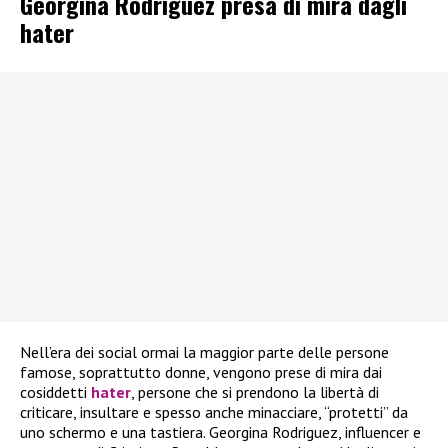
Georgina Rodriguez presa di mira dagli
hater
Nell’era dei social ormai la maggior parte delle persone
famose, soprattutto donne, vengono prese di mira dai
cosiddetti
hater
, persone che si prendono la libertà di
criticare, insultare e spesso anche minacciare, “protetti” da
uno schermo e una tastiera. Georgina Rodriguez, influencer e