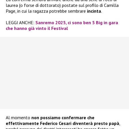
laurea (o forse di dottorato) postate sul profilo di Camilla
Page, in cui la ragazza potrebbe sembrare
incinta
.
LEGGI ANCHE:
Sanremo 2025, ci sono ben 5 Big in gara
che hanno già vinto il Festival
Al momento
non possiamo confermare che
effettivamente Federico Cesari diventerà presto papà
,