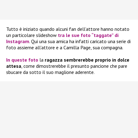
Tutto è iniziato quando alcuni fan dell’attore hanno notato
un particolare slideshow
tra le sue foto “taggate” di
Instagram
. Qui una sua amica ha infatti caricato una serie di
foto assieme all’attore e a Camilla Page, sua compagna.
In queste foto
la
ragazza sembrerebbe proprio in dolce
attesa
, come dimostrerebbe il presunto pancione che pare
sbucare da sotto il suo maglione aderente.