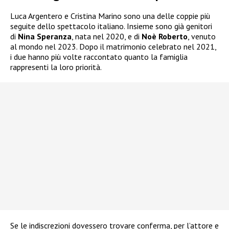
Luca Argentero e Cristina Marino sono una delle coppie più
seguite dello spettacolo italiano. Insieme sono già genitori
di
Nina Speranza
, nata nel 2020, e di
Noè Roberto
, venuto
al mondo nel 2023. Dopo il matrimonio celebrato nel 2021,
i due hanno più volte raccontato quanto la famiglia
rappresenti la loro priorità.
Se le indiscrezioni dovessero trovare conferma, per l’attore e