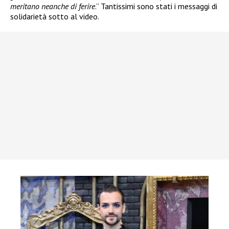
meritano neanche di ferire
.” Tantissimi sono stati i messaggi di
solidarietà sotto al video.