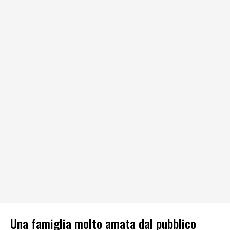
Una famiglia molto amata dal pubblico