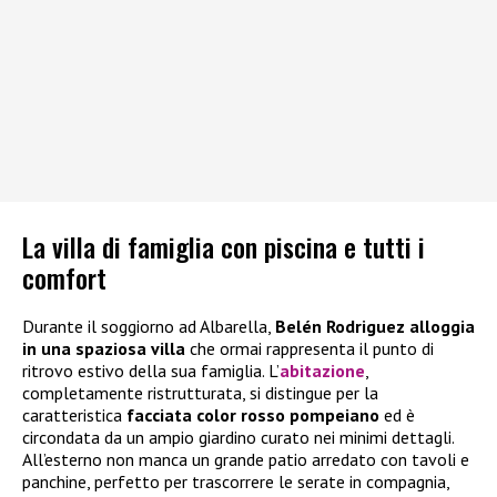
La villa di famiglia con piscina e tutti i
comfort
Durante il soggiorno ad Albarella,
Belén Rodriguez alloggia
in una spaziosa villa
che ormai rappresenta il punto di
ritrovo estivo della sua famiglia. L’
abitazione
,
completamente ristrutturata, si distingue per la
caratteristica
facciata color rosso pompeiano
ed è
circondata da un ampio giardino curato nei minimi dettagli.
All’esterno non manca un grande patio arredato con tavoli e
panchine, perfetto per trascorrere le serate in compagnia,