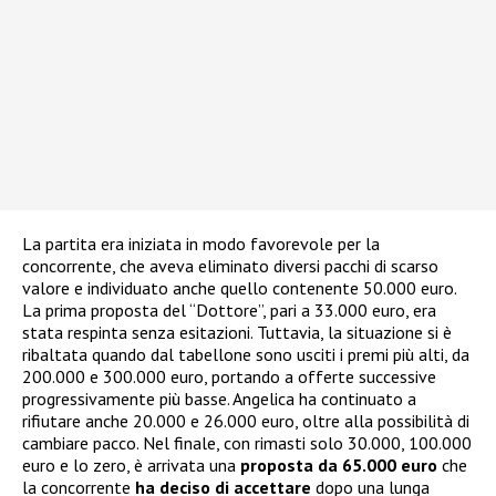
La partita era iniziata in modo favorevole per la
concorrente, che aveva eliminato diversi pacchi di scarso
valore e individuato anche quello contenente 50.000 euro.
La prima proposta del “Dottore”, pari a 33.000 euro, era
stata respinta senza esitazioni. Tuttavia, la situazione si è
ribaltata quando dal tabellone sono usciti i premi più alti, da
200.000 e 300.000 euro, portando a offerte successive
progressivamente più basse. Angelica ha continuato a
rifiutare anche 20.000 e 26.000 euro, oltre alla possibilità di
cambiare pacco. Nel finale, con rimasti solo 30.000, 100.000
euro e lo zero, è arrivata una
proposta da 65.000 euro
che
la concorrente
ha deciso di accettare
dopo una lunga