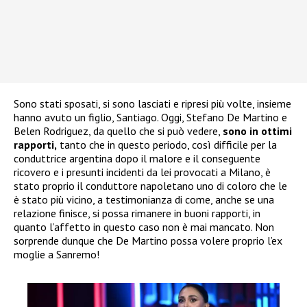
Sono stati sposati, si sono lasciati e ripresi più volte, insieme
hanno avuto un figlio, Santiago. Oggi, Stefano De Martino e
Belen Rodriguez, da quello che si può vedere,
sono in ottimi
rapporti,
tanto che in questo periodo, così difficile per la
conduttrice argentina dopo il malore e il conseguente
ricovero e i presunti incidenti da lei provocati a Milano, è
stato proprio il conduttore napoletano uno di coloro che le
è stato più vicino, a testimonianza di come, anche se una
relazione finisce, si possa rimanere in buoni rapporti, in
quanto l’affetto in questo caso non è mai mancato. Non
sorprende dunque che De Martino possa volere proprio l’ex
moglie a Sanremo!