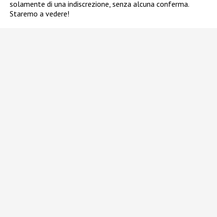
solamente di una indiscrezione, senza alcuna conferma.
Staremo a vedere!