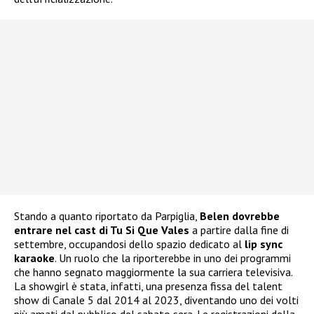
Stando a quanto riportato da Parpiglia,
Belen dovrebbe
entrare nel cast di Tu Si Que Vales
a partire dalla fine di
settembre, occupandosi dello spazio dedicato al
lip sync
karaoke
. Un ruolo che la riporterebbe in uno dei programmi
che hanno segnato maggiormente la sua carriera televisiva.
La showgirl è stata, infatti, una presenza fissa del talent
show di Canale 5 dal 2014 al 2023, diventando uno dei volti