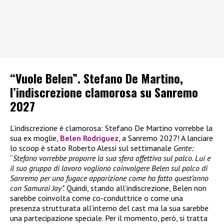
“Vuole Belen”. Stefano De Martino,
l’indiscrezione clamorosa su Sanremo
2027
L’indiscrezione è clamorosa: Stefano De Martino vorrebbe la
sua ex moglie,
Belen Rodriguez
, a Sanremo 2027! A lanciare
lo scoop è stato Roberto Alessi sul settimanale
Gente:
“
Stefano vorrebbe proporre la sua sfera affettiva sul palco. Lui e
il suo gruppo di lavoro vogliono coinvolgere Belen sul palco di
Sanremo per una fugace apparizione come ha fatto quest’anno
con Samurai Jay”.
Quindi, stando all’indiscrezione, Belen non
sarebbe coinvolta come co-conduttrice o come una
presenza strutturata all’interno del cast ma la sua sarebbe
una partecipazione speciale. Per il momento, però, si tratta