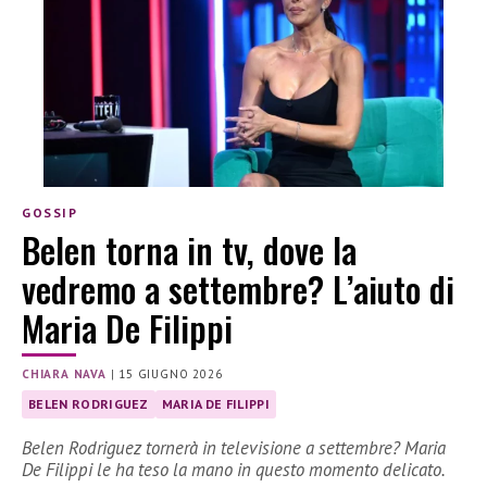
GOSSIP
Belen torna in tv, dove la
vedremo a settembre? L’aiuto di
Maria De Filippi
CHIARA NAVA
|
15 GIUGNO 2026
BELEN RODRIGUEZ
MARIA DE FILIPPI
Belen Rodriguez tornerà in televisione a settembre? Maria
De Filippi le ha teso la mano in questo momento delicato.