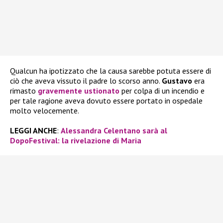
Qualcun ha ipotizzato che la causa sarebbe potuta essere di
ciò che aveva vissuto il padre lo scorso anno.
Gustavo
era
rimasto
gravemente ustionato
per colpa di un incendio e
per tale ragione aveva dovuto essere portato in ospedale
molto velocemente.
LEGGI ANCHE
:
Alessandra Celentano sarà al
DopoFestival: la rivelazione di Maria