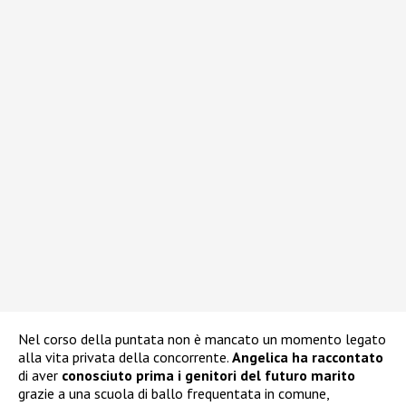
Nel corso della puntata non è mancato un momento legato
alla vita privata della concorrente.
Angelica ha raccontato
di aver
conosciuto prima i genitori del futuro marito
grazie a una scuola di ballo frequentata in comune,