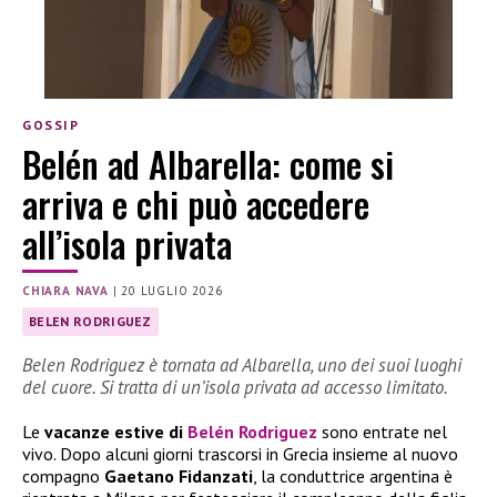
GOSSIP
Belén ad Albarella: come si
arriva e chi può accedere
all’isola privata
CHIARA NAVA
|
20 LUGLIO 2026
BELEN RODRIGUEZ
Belen Rodriguez è tornata ad Albarella, uno dei suoi luoghi
del cuore. Si tratta di un’isola privata ad accesso limitato.
Le
vacanze estive di
Belén Rodriguez
sono entrate nel
vivo. Dopo alcuni giorni trascorsi in Grecia insieme al nuovo
compagno
Gaetano Fidanzati
, la conduttrice argentina è