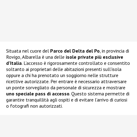
Situata nel cuore del
Parco del Delta del Po
, in provincia di
Rovigo, Albarella è una delle
isole private più esclusive
d’Italia
. L’accesso è rigorosamente controllato e consentito
soltanto ai proprietari delle abitazioni presenti sull’isola
oppure a chi ha prenotato un soggiorno nelle strutture
ricettive autorizzate. Per entrare è necessario attraversare
un ponte sorvegliato da personale di sicurezza e mostrare
uno speciale pass di accesso
. Questo sistema permette di
garantire tranquillità agli ospiti e di evitare l’arrivo di curiosi
o fotografi non autorizzati.