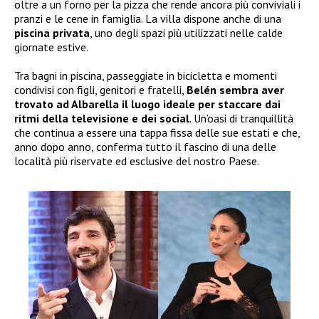
oltre a un forno per la pizza che rende ancora più conviviali i
pranzi e le cene in famiglia. La villa dispone anche di una
piscina privata
, uno degli spazi più utilizzati nelle calde
giornate estive.
Tra bagni in piscina, passeggiate in bicicletta e momenti
condivisi con figli, genitori e fratelli,
Belén sembra aver
trovato ad Albarella il luogo ideale per staccare dai
ritmi della televisione e dei social
. Un’oasi di tranquillità
che continua a essere una tappa fissa delle sue estati e che,
anno dopo anno, conferma tutto il fascino di una delle
località più riservate ed esclusive del nostro Paese.