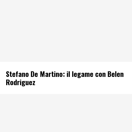
Stefano De Martino: il legame con Belen
Rodriguez