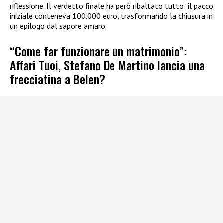
riflessione. Il verdetto finale ha però ribaltato tutto: il pacco
iniziale conteneva 100.000 euro, trasformando la chiusura in
un epilogo dal sapore amaro.
“Come far funzionare un matrimonio”:
Affari Tuoi, Stefano De Martino lancia una
frecciatina a Belen?