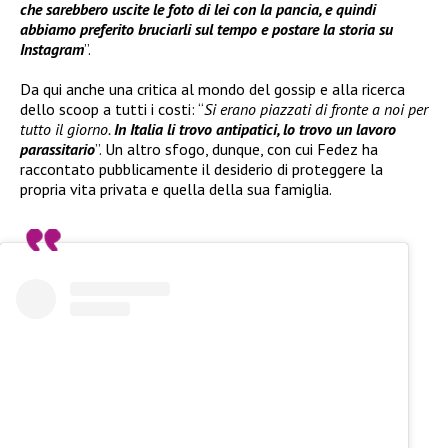
che sarebbero uscite le foto di lei con la pancia, e quindi
abbiamo preferito bruciarli sul tempo e postare la storia su
Instagram
”.
Da qui anche una critica al mondo del gossip e alla ricerca
dello scoop a tutti i costi: “
Si erano piazzati di fronte a noi per
tutto il giorno.
In Italia li trovo antipatici, lo trovo un lavoro
parassitario
”. Un altro sfogo, dunque, con cui Fedez ha
raccontato pubblicamente il desiderio di proteggere la
propria vita privata e quella della sua famiglia.