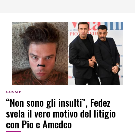
GOSSIP
“Non sono gli insulti”, Fedez
svela il vero motivo del litigio
con Pio e Amedeo