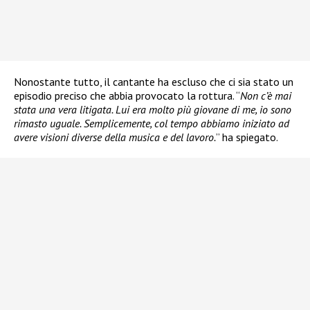
Nonostante tutto, il cantante ha escluso che ci sia stato un
episodio preciso che abbia provocato la rottura. “
Non c’è mai
stata una vera litigata. Lui era molto più giovane di me, io sono
rimasto uguale. Semplicemente, col tempo abbiamo iniziato ad
avere visioni diverse della musica e del lavoro.
” ha spiegato.