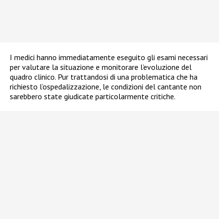
I medici hanno immediatamente eseguito gli esami necessari
per valutare la situazione e monitorare l’evoluzione del
quadro clinico. Pur trattandosi di una problematica che ha
richiesto l’ospedalizzazione, le condizioni del cantante non
sarebbero state giudicate particolarmente critiche.