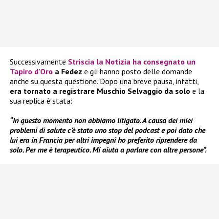
Successivamente
Striscia la Notizia ha consegnato un
Tapiro d’Oro
a Fedez
e gli hanno posto delle domande
anche su questa questione. Dopo una breve pausa, infatti,
era tornato a registrare Muschio Selvaggio da solo
e la
sua replica è stata:
“In questo momento non abbiamo litigato. A causa dei miei
problemi di salute c’è stato uno stop del podcast e poi dato che
lui era in Francia per altri impegni ho preferito riprendere da
solo. Per me è terapeutico. Mi aiuta a parlare con altre persone”.