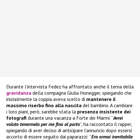
Durante l’intervista Fedez ha affrontato anche il tema della
gravidanza
della compagna Giulia Honegger, spiegando che
inizialmente la coppia aveva scelto di
mantenere il
massimo riserbo fino alla nascita
del bambino. A cambiare
i loro piani, però, sarebbe stata la
presenza insistente dei
fotografi
durante una vacanza a Forte dei Marmi. “
Avrei
voluto tenermelo per me fino al parto
”, ha raccontato il rapper,
spiegando di aver deciso di anticipare l’annuncio dopo essersi
accorto di essere seguito dai paparazzi: “
Era ormai inevitabile