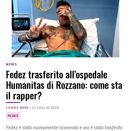
NEWS
Fedez trasferito all’ospedale
Humanitas di Rozzano: come sta
il rapper?
CHIARA NAVA
|
22 LUGLIO 2026
FEDEZ
Fedez è stato nuovamente ricoverato e ora è stato trasferito