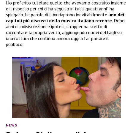
Ho preferito tutelare quello che avevamo costruito insieme
e il rispetto per chi ci ha seguito in tutti questi anni” ha
spiegato. Le parole di J-Ax riaprono inevitabilmente
uno dei
capitoli più discussi della musica italiana recente
. Dopo
anni di indisiscrezioni e ipotesi, il rapper ha scelto di
raccontare la propria verità, aggiungendo nuovi dettagli su
una rottura che continua ancora oggi a far parlare il
pubblico.
NEWS