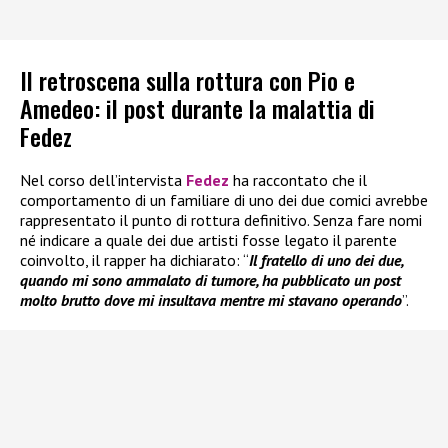
Il retroscena sulla rottura con Pio e
Amedeo: il post durante la malattia di
Fedez
Nel corso dell’intervista
Fedez
ha raccontato che il
comportamento di un familiare di uno dei due comici avrebbe
rappresentato il punto di rottura definitivo. Senza fare nomi
né indicare a quale dei due artisti fosse legato il parente
coinvolto, il rapper ha dichiarato: “
Il fratello di uno dei due,
quando mi sono ammalato di tumore, ha pubblicato un post
molto brutto dove mi insultava mentre mi stavano operando
”.