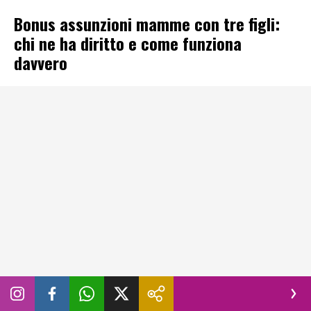
Bonus assunzioni mamme con tre figli:
chi ne ha diritto e come funziona
davvero