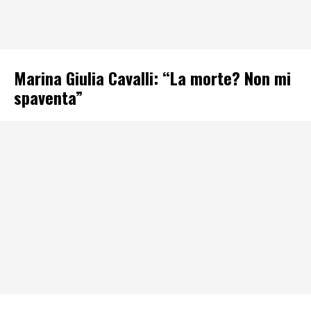
Marina Giulia Cavalli: “La morte? Non mi
spaventa”