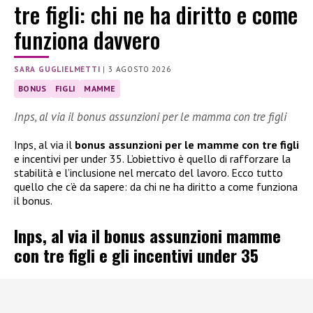
tre figli: chi ne ha diritto e come
funziona davvero
SARA GUGLIELMETTI
|
3 AGOSTO 2026
BONUS
FIGLI
MAMME
Inps, al via il bonus assunzioni per le mamma con tre figli
Inps, al via il
bonus assunzioni per le mamme con tre figli
e incentivi per under 35. L’obiettivo è quello di rafforzare la
stabilità e l’inclusione nel mercato del lavoro. Ecco tutto
quello che c’è da sapere: da chi ne ha diritto a come funziona
il bonus.
Inps, al via il bonus assunzioni mamme
con tre figli e gli incentivi under 35