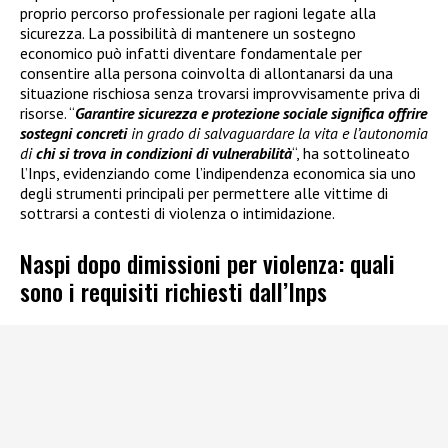
proprio percorso professionale per ragioni legate alla
sicurezza. La possibilità di mantenere un sostegno
economico può infatti diventare fondamentale per
consentire alla persona coinvolta di allontanarsi da una
situazione rischiosa senza trovarsi improvvisamente priva di
risorse. “
Garantire sicurezza e protezione sociale significa offrire
sostegni concreti
in grado di salvaguardare la vita e l’autonomia
di
chi si trova in condizioni di vulnerabilità
“, ha sottolineato
l’Inps, evidenziando come l’indipendenza economica sia uno
degli strumenti principali per permettere alle vittime di
sottrarsi a contesti di violenza o intimidazione.
Naspi dopo dimissioni per violenza: quali
sono i requisiti richiesti dall’Inps