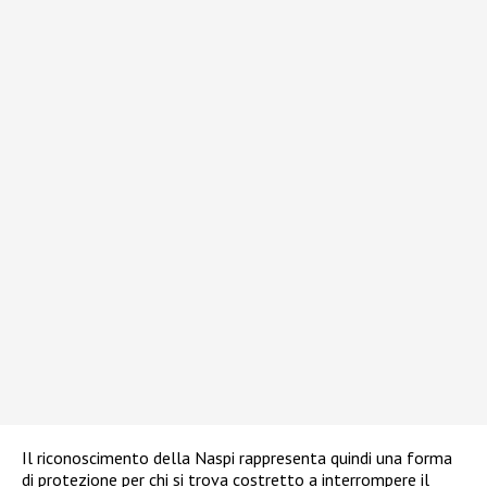
Il riconoscimento della Naspi rappresenta quindi una forma
di protezione per chi si trova costretto a interrompere il