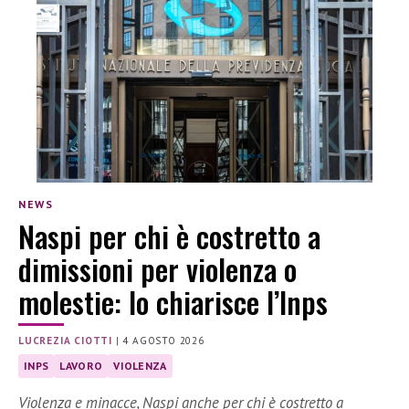
NEWS
Naspi per chi è costretto a
dimissioni per violenza o
molestie: lo chiarisce l’Inps
LUCREZIA CIOTTI
|
4 AGOSTO 2026
INPS
LAVORO
VIOLENZA
Violenza e minacce, Naspi anche per chi è costretto a