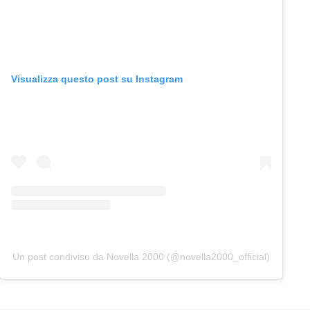
Visualizza questo post su Instagram
Un post condiviso da Novella 2000 (@novella2000_official)