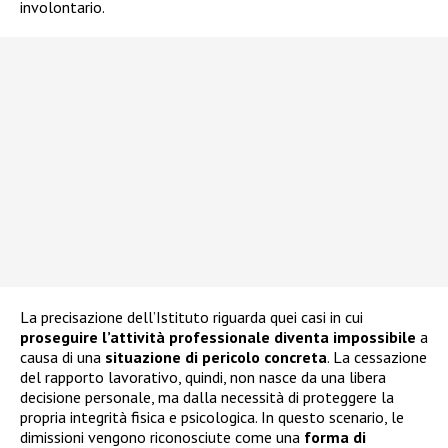
involontario.
La precisazione dell’Istituto riguarda quei casi in cui
proseguire l’attività professionale diventa impossibile
a
causa di una
situazione di pericolo concreta
. La cessazione
del rapporto lavorativo, quindi, non nasce da una libera
decisione personale, ma dalla necessità di proteggere la
propria integrità fisica e psicologica. In questo scenario, le
dimissioni vengono riconosciute come una
forma di