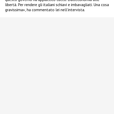
libertà. Per rendere gli italiani schiavi e imbavagliati. Una cosa
gravissima», ha commentato lei nell’intervista.