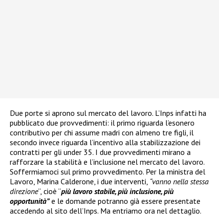
Due porte si aprono sul mercato del lavoro. L’Inps infatti ha
pubblicato due provvedimenti: il primo riguarda l’esonero
contributivo per chi assume madri con almeno tre figli, il
secondo invece riguarda l’incentivo alla stabilizzazione dei
contratti per gli under 35. I due provvedimenti mirano a
rafforzare la stabilità e l’inclusione nel mercato del lavoro.
Soffermiamoci sul primo provvedimento. Per la ministra del
Lavoro, Marina Calderone, i due interventi,
“vanno nella stessa
direzione
“, cioè “
più lavoro stabile, più inclusione, più
opportunità”
e le domande potranno già essere presentate
accedendo al sito dell’Inps. Ma entriamo ora nel dettaglio.