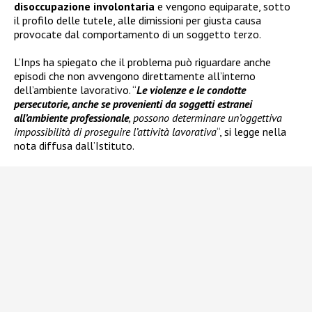
disoccupazione involontaria
e vengono equiparate, sotto
il profilo delle tutele, alle dimissioni per giusta causa
provocate dal comportamento di un soggetto terzo.
L’Inps ha spiegato che il problema può riguardare anche
episodi che non avvengono direttamente all’interno
dell’ambiente lavorativo. “
Le violenze e le condotte
persecutorie, anche se provenienti da soggetti estranei
all’ambiente professionale
, possono determinare un’oggettiva
impossibilità di proseguire l’attività lavorativa
“, si legge nella
nota diffusa dall’Istituto.