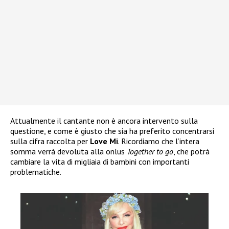
Attualmente il cantante non è ancora intervento sulla
questione, e come è giusto che sia ha preferito concentrarsi
sulla cifra raccolta per
Love Mi
. Ricordiamo che l’intera
somma verrà devoluta alla onlus
Together to go
, che potrà
cambiare la vita di migliaia di bambini con importanti
problematiche.