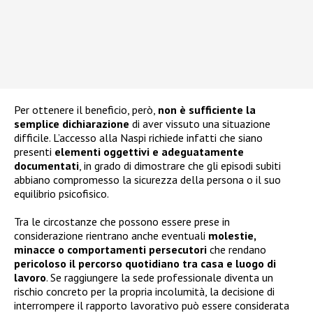
Per ottenere il beneficio, però,
non è sufficiente la
semplice dichiarazione
di aver vissuto una situazione
difficile. L’accesso alla Naspi richiede infatti che siano
presenti
elementi oggettivi e adeguatamente
documentati
, in grado di dimostrare che gli episodi subiti
abbiano compromesso la sicurezza della persona o il suo
equilibrio psicofisico.
Tra le circostanze che possono essere prese in
considerazione rientrano anche eventuali
molestie,
minacce o comportamenti persecutori
che rendano
pericoloso il percorso quotidiano tra casa e luogo di
lavoro
. Se raggiungere la sede professionale diventa un
rischio concreto per la propria incolumità, la decisione di
interrompere il rapporto lavorativo può essere considerata