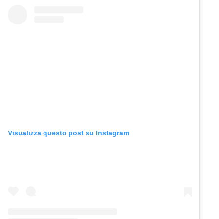
Visualizza questo post su Instagram