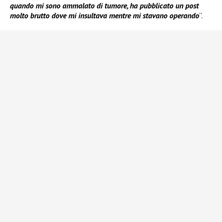
quando mi sono ammalato di tumore, ha pubblicato un post
molto brutto dove mi insultava mentre mi stavano operando
”.