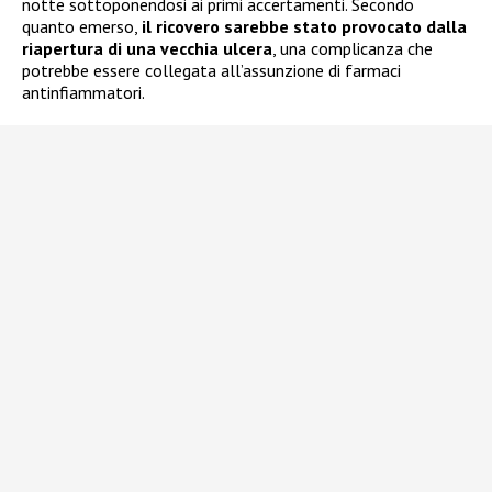
notte sottoponendosi ai primi accertamenti. Secondo
quanto emerso,
il ricovero sarebbe stato provocato dalla
riapertura di una vecchia ulcera
, una complicanza che
potrebbe essere collegata all’assunzione di farmaci
antinfiammatori.