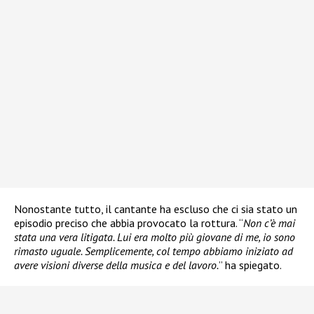
Nonostante tutto, il cantante ha escluso che ci sia stato un
episodio preciso che abbia provocato la rottura. “
Non c’è mai
stata una vera litigata. Lui era molto più giovane di me, io sono
rimasto uguale. Semplicemente, col tempo abbiamo iniziato ad
avere visioni diverse della musica e del lavoro.
” ha spiegato.