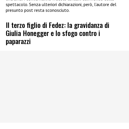
spettacolo. Senza ulteriori dichiarazioni, però, l’autore del
presunto post resta sconosciuto.
Il terzo figlio di Fedez: la gravidanza di
Giulia Honegger e lo sfogo contro i
paparazzi