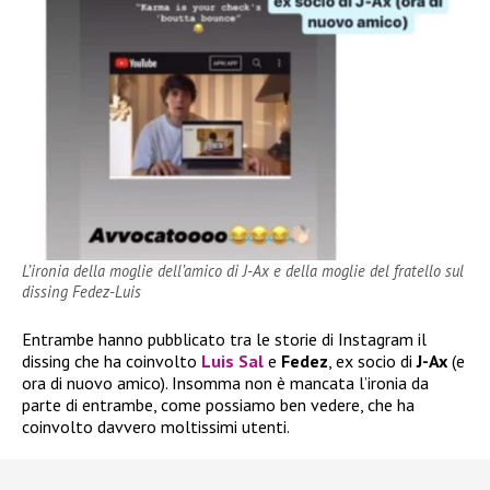
L’ironia della moglie dell’amico di J-Ax e della moglie del fratello sul
dissing Fedez-Luis
Entrambe hanno pubblicato tra le storie di Instagram il
dissing che ha coinvolto
Luis Sal
e
Fedez
, ex socio di
J-Ax
(e
ora di nuovo amico). Insomma non è mancata l’ironia da
parte di entrambe, come possiamo ben vedere, che ha
coinvolto davvero moltissimi utenti.