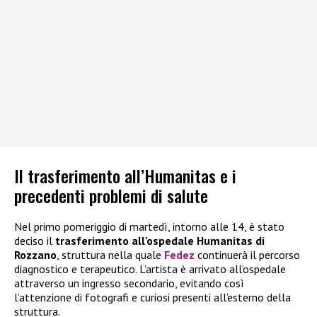
Il trasferimento all’Humanitas e i
precedenti problemi di salute
Nel primo pomeriggio di martedì, intorno alle 14, è stato
deciso il
trasferimento all’ospedale Humanitas di
Rozzano
, struttura nella quale
Fedez
continuerà il percorso
diagnostico e terapeutico. L’artista è arrivato all’ospedale
attraverso un ingresso secondario, evitando così
l’attenzione di fotografi e curiosi presenti all’esterno della
struttura.