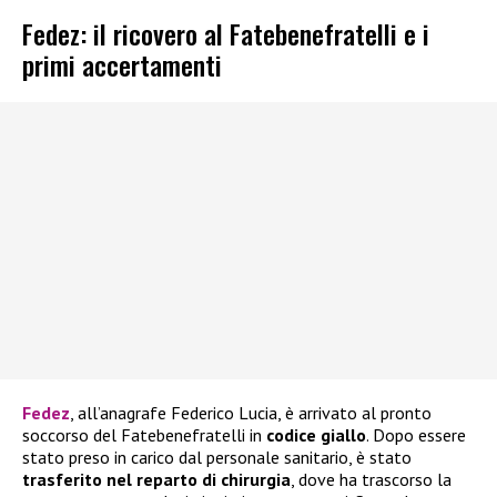
Fedez: il ricovero al Fatebenefratelli e i
primi accertamenti
Fedez
, all’anagrafe Federico Lucia, è arrivato al pronto
soccorso del Fatebenefratelli in
codice giallo
. Dopo essere
stato preso in carico dal personale sanitario, è stato
trasferito nel reparto di chirurgia
, dove ha trascorso la