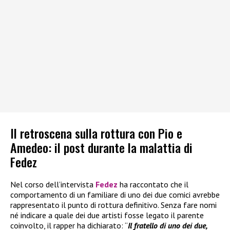
Il retroscena sulla rottura con Pio e
Amedeo: il post durante la malattia di
Fedez
Nel corso dell’intervista
Fedez
ha raccontato che il
comportamento di un familiare di uno dei due comici avrebbe
rappresentato il punto di rottura definitivo. Senza fare nomi
né indicare a quale dei due artisti fosse legato il parente
coinvolto, il rapper ha dichiarato: “
Il fratello di uno dei due,