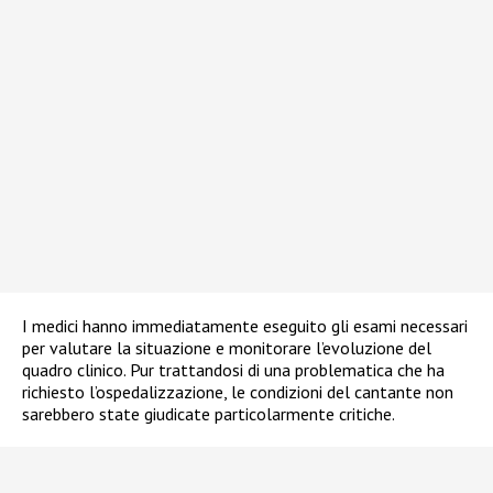
I medici hanno immediatamente eseguito gli esami necessari
per valutare la situazione e monitorare l’evoluzione del
quadro clinico. Pur trattandosi di una problematica che ha
richiesto l’ospedalizzazione, le condizioni del cantante non
sarebbero state giudicate particolarmente critiche.