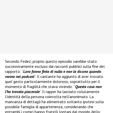
Secondo Fedez, proprio questo episodio sarebbe stato
successivamente escluso dai racconti pubblici sulla fine del
rapporto: “
Loro fanno finta di nulla e non la dicono quando
vanno nei podcast
”. Il cantante ha aggiunto di aver trovato
quel gesto particolarmente doloroso, soprattutto per il
momento di fragilità che stava vivendo: “
Questa cosa non
l’ho trovata piacevole
”. Il rapper ha lasciato volutamente
l’identità della persona coinvolta nell’anonimato. La
mancanza di dettagli ha alimentato soltanto ipotesi sulla
possibile famiglia di appartenenza, considerando che
entrambi i comici hanno fratelli lontani dal mondo dello