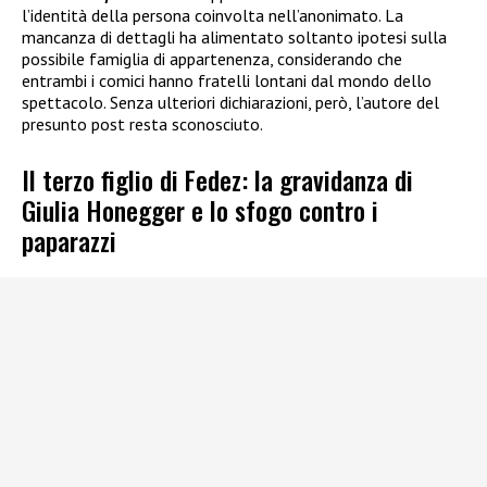
l’identità della persona coinvolta nell’anonimato. La
mancanza di dettagli ha alimentato soltanto ipotesi sulla
possibile famiglia di appartenenza, considerando che
entrambi i comici hanno fratelli lontani dal mondo dello
spettacolo. Senza ulteriori dichiarazioni, però, l’autore del
presunto post resta sconosciuto.
Il terzo figlio di Fedez: la gravidanza di
Giulia Honegger e lo sfogo contro i
paparazzi