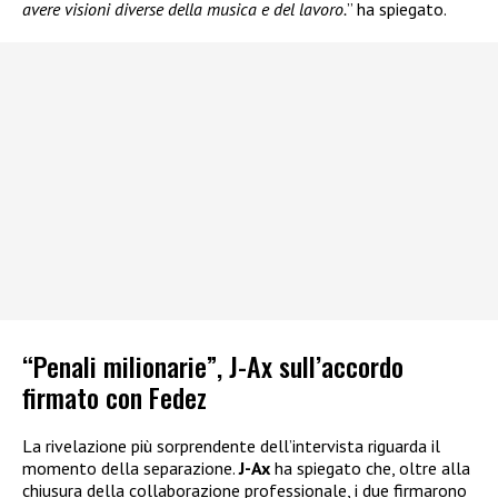
avere visioni diverse della musica e del lavoro.
” ha spiegato.
“Penali milionarie”, J-Ax sull’accordo
firmato con Fedez
La rivelazione più sorprendente dell’intervista riguarda il
momento della separazione.
J-Ax
ha spiegato che, oltre alla
chiusura della collaborazione professionale, i due firmarono