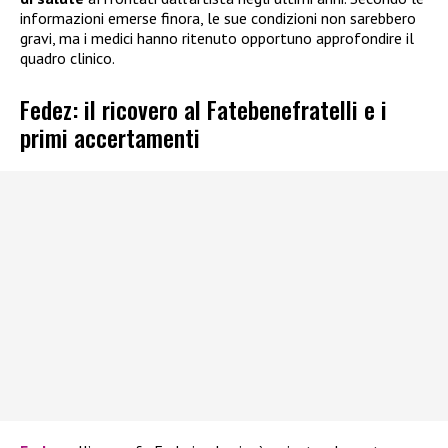
informazioni emerse finora, le sue condizioni non sarebbero
gravi, ma i medici hanno ritenuto opportuno approfondire il
quadro clinico.
Fedez: il ricovero al Fatebenefratelli e i
primi accertamenti