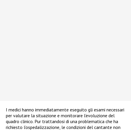
I medici hanno immediatamente eseguito gli esami necessari
per valutare la situazione e monitorare l’evoluzione del
quadro clinico. Pur trattandosi di una problematica che ha
richiesto l’ospedalizzazione, le condizioni del cantante non