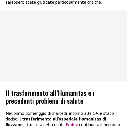
sarebbero state giudicate particolarmente critiche.
Il trasferimento all’Humanitas e i
precedenti problemi di salute
Nel primo pomeriggio di martedì, intorno alle 14, è stato
deciso il
trasferimento all’ospedale Humanitas di
Rozzano
, struttura nella quale
Fedez
continuerà il percorso