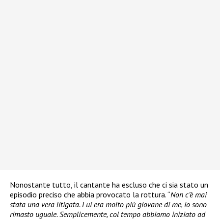
Nonostante tutto, il cantante ha escluso che ci sia stato un
episodio preciso che abbia provocato la rottura. “
Non c’è mai
stata una vera litigata. Lui era molto più giovane di me, io sono
rimasto uguale. Semplicemente, col tempo abbiamo iniziato ad