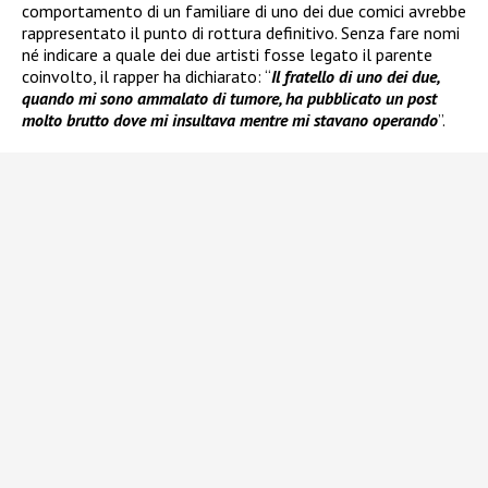
comportamento di un familiare di uno dei due comici avrebbe
rappresentato il punto di rottura definitivo. Senza fare nomi
né indicare a quale dei due artisti fosse legato il parente
coinvolto, il rapper ha dichiarato: “
Il fratello di uno dei due,
quando mi sono ammalato di tumore, ha pubblicato un post
molto brutto dove mi insultava mentre mi stavano operando
”.