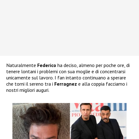
Naturalmente
Federico
ha deciso, almeno per poche ore, di
tenere lontani i problemi con sua moglie e di concentrarsi
unicamente sul lavoro. I fan intanto continuano a sperare
che torni il sereno tra i
Ferragnez
e alla coppia facciamo i
nostri migliori auguri.