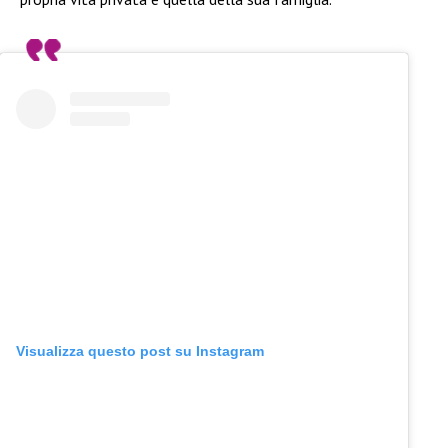
Visualizza questo post su Instagram