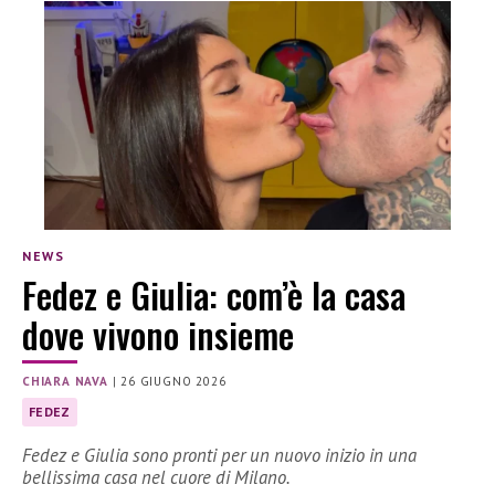
NEWS
Fedez e Giulia: com’è la casa
dove vivono insieme
CHIARA NAVA
|
26 GIUGNO 2026
FEDEZ
Fedez e Giulia sono pronti per un nuovo inizio in una
bellissima casa nel cuore di Milano.