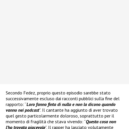
Secondo Fedez, proprio questo episodio sarebbe stato
successivamente escluso dai racconti pubblici sulla fine del
rapporto: “
Loro fanno finta di nulla e non la dicono quando
vanno nei podcast
”. Il cantante ha aggiunto di aver trovato
quel gesto particolarmente doloroso, soprattutto per il
momento di fragilità che stava vivendo: “
Questa cosa non
l’ho trovata piacevole
”. Il rapper ha lasciato volutamente