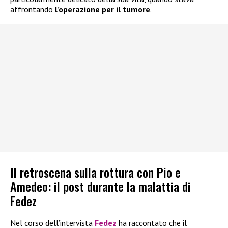
affrontando
l’operazione per il tumore
.
Il retroscena sulla rottura con Pio e
Amedeo: il post durante la malattia di
Fedez
Nel corso dell’intervista
Fedez
ha raccontato che il