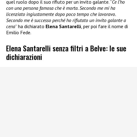
quel ruolo dopo il suo rifiuto per un invito galante. “
Ce l’ho
con una persona famosa che è morta. Secondo me mi ha
licenziato ingiustamente dopo poco tempo che lavoravo.
Secondo me è successo perché ho rifiutato un invito galante a
cena
” ha dichiarato
Elena Santarelli
, per poi fare il nome di
Emilio Fede.
Elena Santarelli senza filtri a Belve: le sue
dichiarazioni