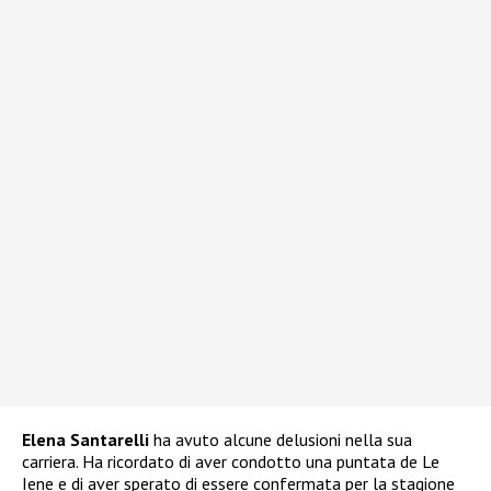
Elena Santarelli
ha avuto alcune delusioni nella sua
carriera. Ha ricordato di aver condotto una puntata de Le
Iene e di aver sperato di essere confermata per la stagione