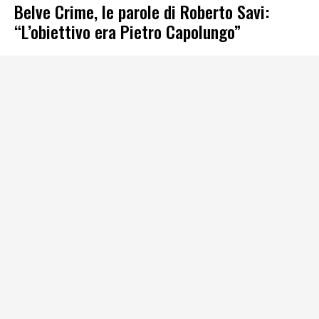
Belve Crime, le parole di Roberto Savi:
“L’obiettivo era Pietro Capolungo”