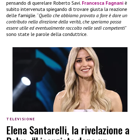
pensando di querelare Roberto Savi.
Francesca Fagnani
è
subito intervenuta spiegando di trovare giusta la reazione
delle famiglie. “
Quello che abbiamo provato a fare è dare un
contributo nella direzione della verità, che speriamo possa
essere utile ed eventualmente raccolto nelle sedi competenti
”
sono state le parole della conduttrice.
TELEVISIONE
Elena Santarelli, la rivelazione a