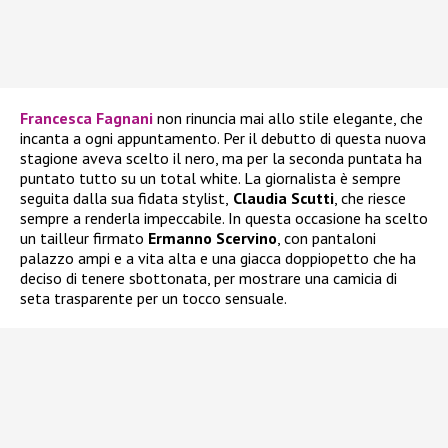
Francesca Fagnani
non rinuncia mai allo stile elegante, che
incanta a ogni appuntamento. Per il debutto di questa nuova
stagione aveva scelto il nero, ma per la seconda puntata ha
puntato tutto su un total white. La giornalista è sempre
seguita dalla sua fidata stylist,
Claudia Scutti
, che riesce
sempre a renderla impeccabile. In questa occasione ha scelto
un tailleur firmato
Ermanno Scervino
, con pantaloni
palazzo ampi e a vita alta e una giacca doppiopetto che ha
deciso di tenere sbottonata, per mostrare una camicia di
seta trasparente per un tocco sensuale.