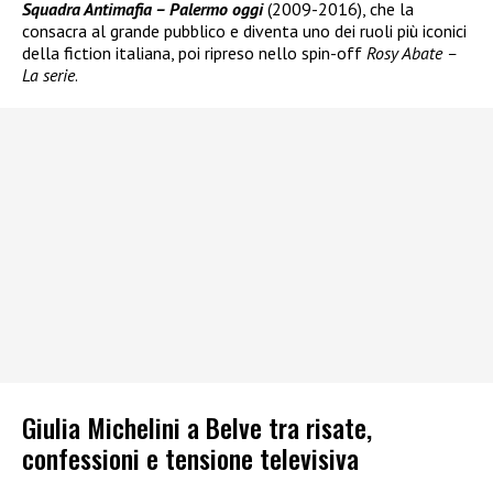
Squadra Antimafia – Palermo oggi
(2009-2016), che la
consacra al grande pubblico e diventa uno dei ruoli più iconici
della fiction italiana, poi ripreso nello spin-off
Rosy Abate –
La serie
.
Giulia Michelini a Belve tra risate,
confessioni e tensione televisiva