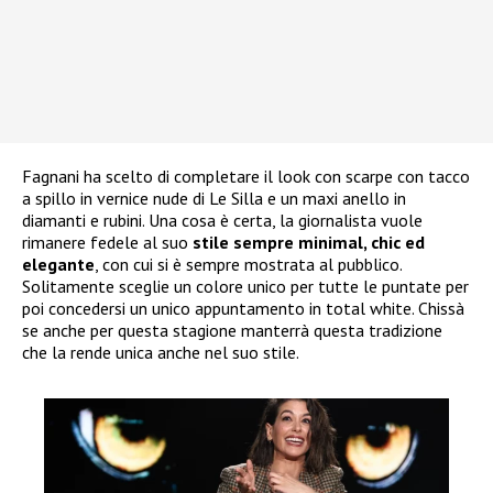
Fagnani ha scelto di completare il look con scarpe con tacco
a spillo in vernice nude di Le Silla e un maxi anello in
diamanti e rubini. Una cosa è certa, la giornalista vuole
rimanere fedele al suo
stile sempre minimal, chic ed
elegante
, con cui si è sempre mostrata al pubblico.
Solitamente sceglie un colore unico per tutte le puntate per
poi concedersi un unico appuntamento in total white. Chissà
se anche per questa stagione manterrà questa tradizione
che la rende unica anche nel suo stile.