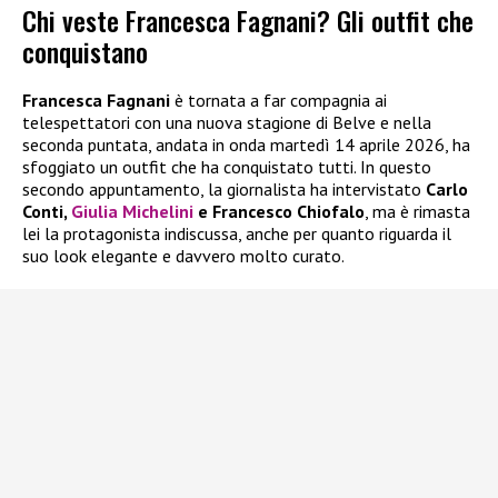
Chi veste Francesca Fagnani? Gli outfit che
conquistano
Francesca Fagnani
è tornata a far compagnia ai
telespettatori con una nuova stagione di Belve e nella
seconda puntata, andata in onda martedì 14 aprile 2026, ha
sfoggiato un outfit che ha conquistato tutti. In questo
secondo appuntamento, la giornalista ha intervistato
Carlo
Conti,
Giulia Michelini
e Francesco Chiofalo
, ma è rimasta
lei la protagonista indiscussa, anche per quanto riguarda il
suo look elegante e davvero molto curato.