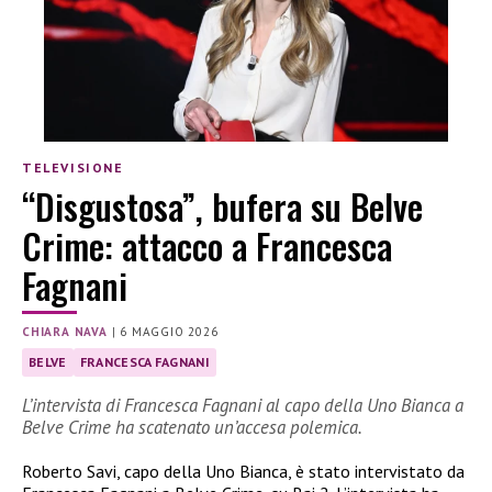
TELEVISIONE
“Disgustosa”, bufera su Belve
Crime: attacco a Francesca
Fagnani
CHIARA NAVA
|
6 MAGGIO 2026
BELVE
FRANCESCA FAGNANI
L’intervista di Francesca Fagnani al capo della Uno Bianca a
Belve Crime ha scatenato un’accesa polemica.
Roberto Savi, capo della Uno Bianca, è stato intervistato da