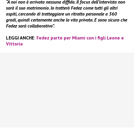
“A noi non è arrivata nessuna diffida. Il focus dell’intervista non
sarà il suo matrimonio. Io tratterò Fedez come tutti gli altri
ospiti, cercando di tratteggiare un ritratto personale a 360
gradi, quindi certamente anche la vita privata. E sono sicura che
Fedez sarà collaborativo”.
LEGGI ANCHE
:
Fedez parte per Miami con i figli Leone e
Vittoria