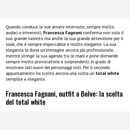
Quando conduce le sue amate interviste, sempre molto
audaci e irriverenti,
Francesca Fagnani
conferma non solo il
suo grande talento ma anche la sua grande attenzione per il
look, che è sempre impeccabile e molto elegante. La sua
eleganza le dona un’immagine ancora più professionale,
mentre stringe la sua agenda tra le mani e pone domande
sempre molto provocatorie e sorprendenti, in grado di
mostrare lati nuovi dei personaggi noti. Per il secondo
appuntamento ha scelto ancora una volta un
total white
semplice e elegante.
Francesca Fagnani, outfit a Belve: la scelta
del total white