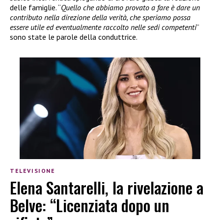
delle famiglie. “
Quello che abbiamo provato a fare è dare un
contributo nella direzione della verità, che speriamo possa
essere utile ed eventualmente raccolto nelle sedi competenti
”
sono state le parole della conduttrice.
TELEVISIONE
Elena Santarelli, la rivelazione a
Belve: “Licenziata dopo un