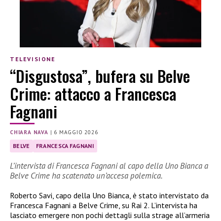
TELEVISIONE
“Disgustosa”, bufera su Belve
Crime: attacco a Francesca
Fagnani
CHIARA NAVA
|
6 MAGGIO 2026
BELVE
FRANCESCA FAGNANI
L’intervista di Francesca Fagnani al capo della Uno Bianca a
Belve Crime ha scatenato un’accesa polemica.
Roberto Savi, capo della Uno Bianca, è stato intervistato da
Francesca Fagnani a Belve Crime, su Rai 2. L’intervista ha
lasciato emergere non pochi dettagli sulla strage all’armeria