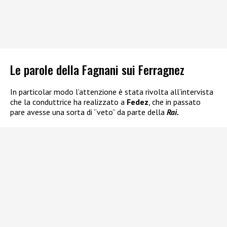
Le parole della Fagnani sui Ferragnez
In particolar modo l’attenzione è stata rivolta all’intervista
che la conduttrice ha realizzato a
Fedez
, che in passato
pare avesse una sorta di “veto” da parte della
Rai.