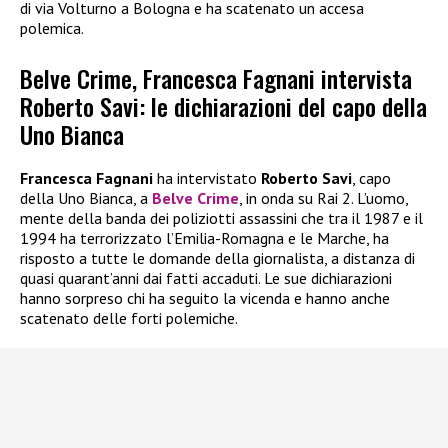
di via Volturno a Bologna e ha scatenato un accesa
polemica.
Belve Crime, Francesca Fagnani intervista
Roberto Savi: le dichiarazioni del capo della
Uno Bianca
Francesca Fagnani
ha intervistato
Roberto Savi
, capo
della Uno Bianca, a
Belve Crime
, in onda su Rai 2. L’uomo,
mente della banda dei poliziotti assassini che tra il 1987 e il
1994 ha terrorizzato l’Emilia-Romagna e le Marche, ha
risposto a tutte le domande della giornalista, a distanza di
quasi quarant’anni dai fatti accaduti. Le sue dichiarazioni
hanno sorpreso chi ha seguito la vicenda e hanno anche
scatenato delle forti polemiche.