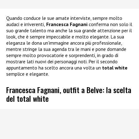
Quando conduce le sue amate interviste, sempre molto
audaci e irriverenti,
Francesca Fagnani
conferma non solo il
suo grande talento ma anche la sua grande attenzione per il
look, che è sempre impeccabile e molto elegante. La sua
eleganza le dona un’immagine ancora più professionale,
mentre stringe la sua agenda tra le mani e pone domande
sempre molto provocatorie e sorprendenti, in grado di
mostrare lati nuovi dei personaggi noti. Per il secondo
appuntamento ha scelto ancora una volta un
total white
semplice e elegante.
Francesca Fagnani, outfit a Belve: la scelta
del total white