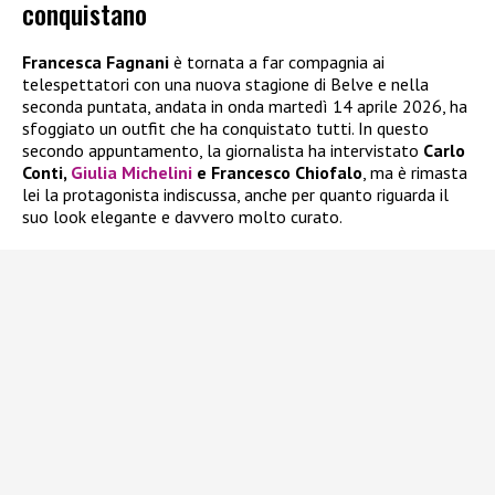
conquistano
Francesca Fagnani
è tornata a far compagnia ai
telespettatori con una nuova stagione di Belve e nella
seconda puntata, andata in onda martedì 14 aprile 2026, ha
sfoggiato un outfit che ha conquistato tutti. In questo
secondo appuntamento, la giornalista ha intervistato
Carlo
Conti,
Giulia Michelini
e Francesco Chiofalo
, ma è rimasta
lei la protagonista indiscussa, anche per quanto riguarda il
suo look elegante e davvero molto curato.