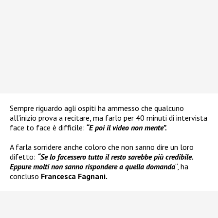
Sempre riguardo agli ospiti ha ammesso che qualcuno
all’inizio prova a recitare, ma farlo per 40 minuti di intervista
face to face è difficile:
“E poi il video non mente”.
A farla sorridere anche coloro che non sanno dire un loro
difetto:
“Se lo facessero tutto il resto sarebbe più credibile.
Eppure molti non sanno rispondere a quella domanda
“, ha
concluso
Francesca Fagnani.