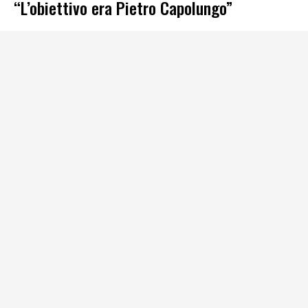
“L’obiettivo era Pietro Capolungo”