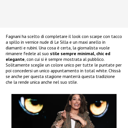
Fagnani ha scelto di completare il look con scarpe con tacco
a spillo in vernice nude di Le Silla e un maxi anello in
diamanti e rubini. Una cosa è certa, la giornalista vuole
rimanere fedele al suo
stile sempre minimal, chic ed
elegante
, con cui si è sempre mostrata al pubblico.
Solitamente sceglie un colore unico per tutte le puntate per
poi concedersi un unico appuntamento in total white. Chissà
se anche per questa stagione manterrà questa tradizione
che la rende unica anche nel suo stile.