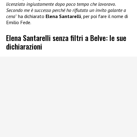
licenziato ingiustamente dopo poco tempo che lavoravo.
Secondo me è successo perché ho rifiutato un invito galante a
cena
” ha dichiarato
Elena Santarelli
, per poi fare il nome di
Emilio Fede.
Elena Santarelli senza filtri a Belve: le sue
dichiarazioni