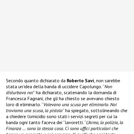
Secondo quanto dichiarato da
Roberto Savi
, non sarebbe
stata un’idea della banda di uccidere Capolungo. “
Non
disturbava noi
” ha dichiarato, scatenando la domanda di
Francesca Fagnani, che gli ha chiesto se avevano chiesto
loro di eliminarlo. “
Volevano una scusa per eliminarlo. Noi
troviamo una scusa, la pistola
” ha spiegato, sottolineando che
a chiedere l’omicidio sono stati i servizi segreti per cui la
banda ogni tanto faceva dei “lavoretti. “
L’Arma, la polizia, la
Finanza … sono la stessa cosa. Ci sono uffici particolari che