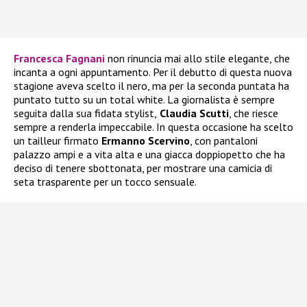
Francesca Fagnani
non rinuncia mai allo stile elegante, che
incanta a ogni appuntamento. Per il debutto di questa nuova
stagione aveva scelto il nero, ma per la seconda puntata ha
puntato tutto su un total white. La giornalista è sempre
seguita dalla sua fidata stylist,
Claudia Scutti
, che riesce
sempre a renderla impeccabile. In questa occasione ha scelto
un tailleur firmato
Ermanno Scervino
, con pantaloni
palazzo ampi e a vita alta e una giacca doppiopetto che ha
deciso di tenere sbottonata, per mostrare una camicia di
seta trasparente per un tocco sensuale.