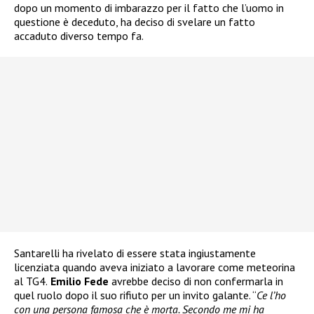
dopo un momento di imbarazzo per il fatto che l’uomo in
questione è deceduto, ha deciso di svelare un fatto
accaduto diverso tempo fa.
Santarelli ha rivelato di essere stata ingiustamente
licenziata quando aveva iniziato a lavorare come meteorina
al TG4.
Emilio Fede
avrebbe deciso di non confermarla in
quel ruolo dopo il suo rifiuto per un invito galante. “
Ce l’ho
con una persona famosa che è morta. Secondo me mi ha