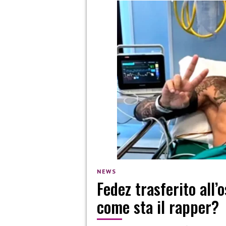
NEWS
Fedez trasferito all
come sta il rapper?