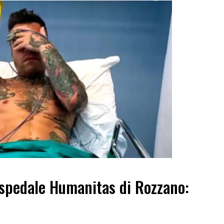
’ospedale Humanitas di Rozzano: