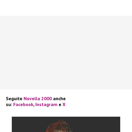
Seguite
Novella 2000
anche
su:
Facebook
,
Instagram
e
X