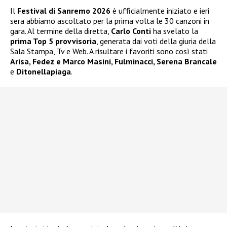
Il
Festival di Sanremo 2026
è ufficialmente iniziato e ieri
sera abbiamo ascoltato per la prima volta le 30 canzoni in
gara. Al termine della diretta,
Carlo Conti
ha svelato la
prima Top 5 provvisoria
, generata dai voti della giuria della
Sala Stampa, Tv e Web. A risultare i favoriti sono così stati
Arisa, Fedez e Marco Masini, Fulminacci, Serena Brancale
e
Ditonellapiaga
.