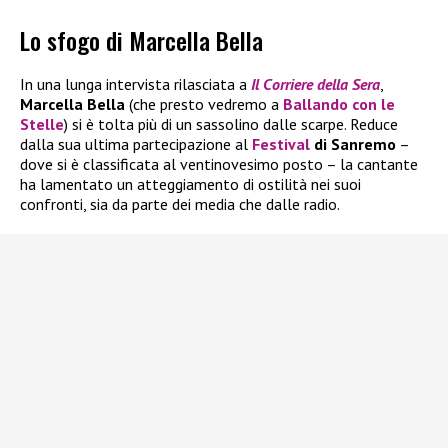
Lo sfogo di Marcella Bella
In una lunga intervista rilasciata a
Il
Corriere della Sera
,
Marcella Bella
(che presto vedremo a
Ballando con le
Stelle
) si è tolta più di un sassolino dalle scarpe. Reduce
dalla sua ultima partecipazione al
Festival
di Sanremo
–
dove si è classificata al ventinovesimo posto – la cantante
ha lamentato un atteggiamento di ostilità nei suoi
confronti, sia da parte dei media che dalle radio.