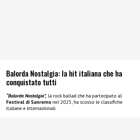
Balorda Nostalgia: la hit italiana che ha
conquistato tutti
“Balorda Nostalgia”,
la rock ballad che ha partecipato al
Festival di Sanremo
nel 2025, ha scosso le classifiche
italiane e internazionali.