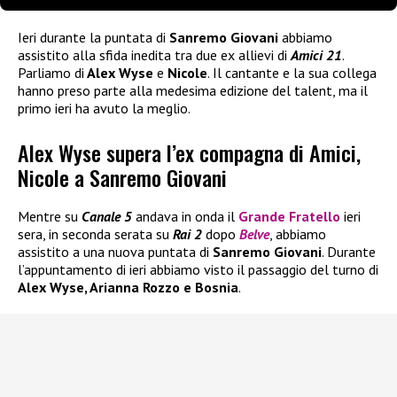
Ieri durante la puntata di
Sanremo Giovani
abbiamo
assistito alla sfida inedita tra due ex allievi di
Amici 21
.
Parliamo di
Alex Wyse
e
Nicole
. Il cantante e la sua collega
hanno preso parte alla medesima edizione del talent, ma il
primo ieri ha avuto la meglio.
Alex Wyse supera l’ex compagna di Amici,
Nicole a Sanremo Giovani
Mentre su
Canale 5
andava in onda il
Grande Fratello
ieri
sera, in seconda serata su
Rai 2
dopo
Belve
, abbiamo
assistito a una nuova puntata di
Sanremo Giovani
. Durante
l’appuntamento di ieri abbiamo visto il passaggio del turno di
Alex Wyse, Arianna Rozzo e Bosnia
.