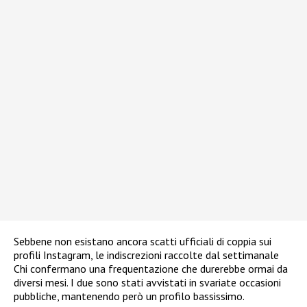
Sebbene non esistano ancora scatti ufficiali di coppia sui
profili Instagram, le indiscrezioni raccolte dal settimanale
Chi confermano una frequentazione che durerebbe ormai da
diversi mesi. I due sono stati avvistati in svariate occasioni
pubbliche, mantenendo però un profilo bassissimo.