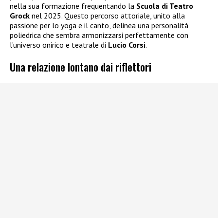
nella sua formazione frequentando la
Scuola di Teatro
Grock
nel 2025. Questo percorso attoriale, unito alla
passione per lo yoga e il canto, delinea una personalità
poliedrica che sembra armonizzarsi perfettamente con
l’universo onirico e teatrale di
Lucio Corsi
.
Una relazione lontano dai riflettori