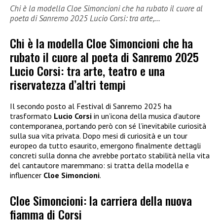
Chi è la modella Cloe Simoncioni che ha rubato il cuore al
poeta di Sanremo 2025 Lucio Corsi: tra arte,…
Chi è la modella Cloe Simoncioni che ha
rubato il cuore al poeta di Sanremo 2025
Lucio Corsi: tra arte, teatro e una
riservatezza d’altri tempi
Il secondo posto al Festival di Sanremo 2025 ha
trasformato
Lucio Corsi
in un’icona della musica d’autore
contemporanea, portando però con sé l’inevitabile curiosità
sulla sua vita privata. Dopo mesi di curiosità e un tour
europeo da tutto esaurito, emergono finalmente dettagli
concreti sulla donna che avrebbe portato stabilità nella vita
del cantautore maremmano: si tratta della modella e
influencer
Cloe Simoncioni
.
Cloe Simoncioni: la carriera della nuova
fiamma di Corsi