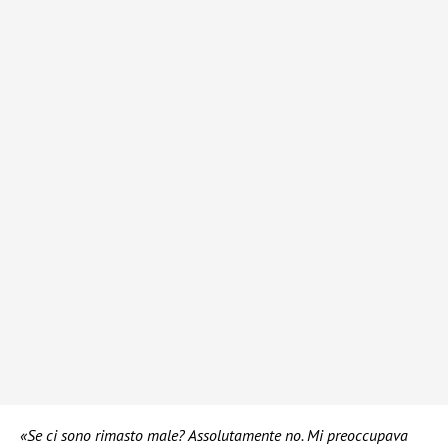
«Se ci sono rimasto male? Assolutamente no. Mi preoccupava