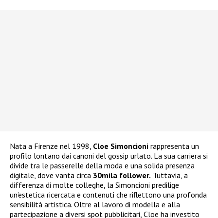
Nata a Firenze nel 1998,
Cloe Simoncioni
rappresenta un
profilo lontano dai canoni del gossip urlato. La sua carriera si
divide tra le passerelle della moda e una solida presenza
digitale, dove vanta circa
30mila follower.
Tuttavia, a
differenza di molte colleghe, la Simoncioni predilige
un’estetica ricercata e contenuti che riflettono una profonda
sensibilità artistica. Oltre al lavoro di modella e alla
partecipazione a diversi spot pubblicitari, Cloe ha investito