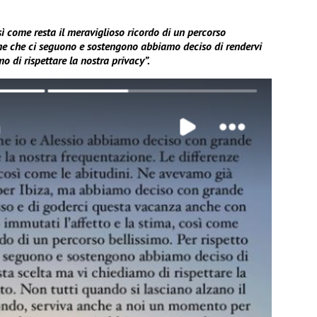
sì come resta il meraviglioso ricordo di un percorso
sone che ci seguono e sostengono abbiamo deciso di rendervi
o di rispettare la nostra privacy”.