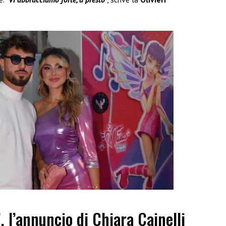
”, l’annuncio di Chiara Cainelli