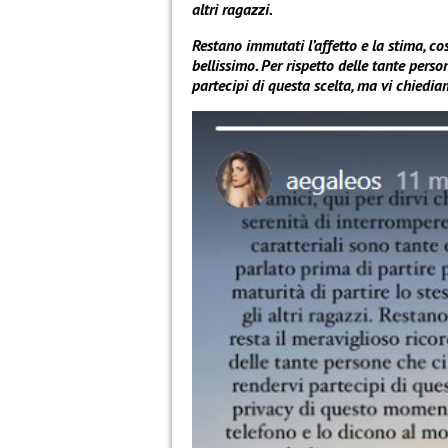
altri ragazzi.
Restano immutati l’affetto e la stima, co
bellissimo. Per rispetto delle tante per
partecipi di questa scelta, ma vi chiediam