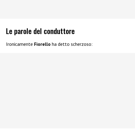
Le parole del conduttore
Ironicamente
Fiorello
ha detto scherzoso: