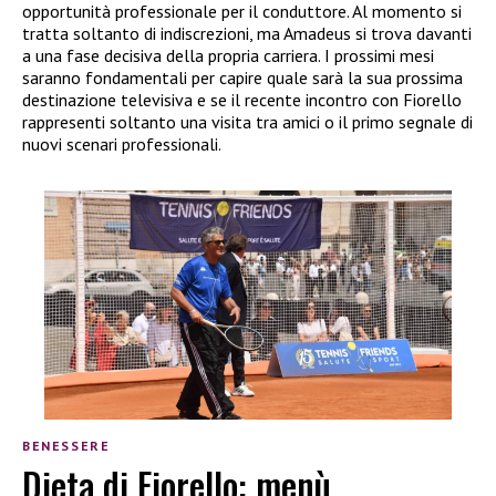
opportunità professionale per il conduttore. Al momento si
tratta soltanto di indiscrezioni, ma Amadeus si trova davanti
a una fase decisiva della propria carriera. I prossimi mesi
saranno fondamentali per capire quale sarà la sua prossima
destinazione televisiva e se il recente incontro con Fiorello
rappresenti soltanto una visita tra amici o il primo segnale di
nuovi scenari professionali.
BENESSERE
Dieta di Fiorello: menù