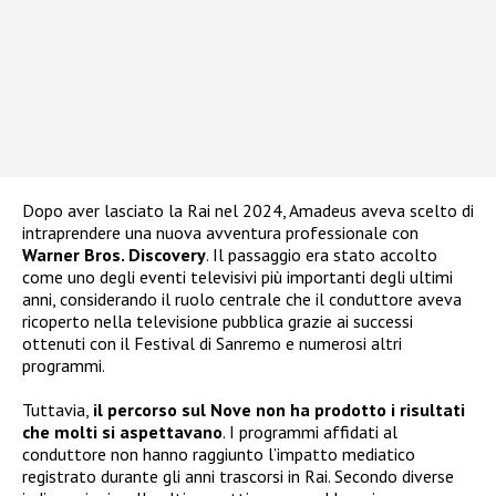
Dopo aver lasciato la Rai nel 2024, Amadeus aveva scelto di
intraprendere una nuova avventura professionale con
Warner Bros. Discovery
. Il passaggio era stato accolto
come uno degli eventi televisivi più importanti degli ultimi
anni, considerando il ruolo centrale che il conduttore aveva
ricoperto nella televisione pubblica grazie ai successi
ottenuti con il Festival di Sanremo e numerosi altri
programmi.
Tuttavia,
il percorso sul Nove non ha prodotto i risultati
che molti si aspettavano
. I programmi affidati al
conduttore non hanno raggiunto l’impatto mediatico
registrato durante gli anni trascorsi in Rai. Secondo diverse