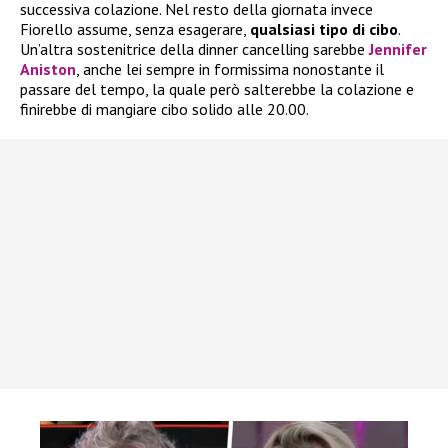
successiva colazione. Nel resto della giornata invece
Fiorello assume, senza esagerare,
qualsiasi tipo di cibo
.
Un’altra sostenitrice della dinner cancelling sarebbe
Jennifer
Aniston
, anche lei sempre in formissima nonostante il
passare del tempo, la quale però salterebbe la colazione e
finirebbe di mangiare cibo solido alle 20.00.