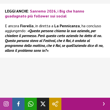
LEGGI ANCHE
:
Sanremo 2026, i Big che hanno
guadagnato più follower sui social
E ancora
Fiorello
, in diretta a
La Pennicanza
, ha concluso
aggiungendo:
«Questa persona chiama la sua azienda, per
chiedere il permesso. Però questa certa azienda ha detto di no.
Questa persona stava al Festival, che è Rai, è andata al
programma della mattina, che è Rai, se quell’azienda dice di no,
allora il problema sono io?»
.