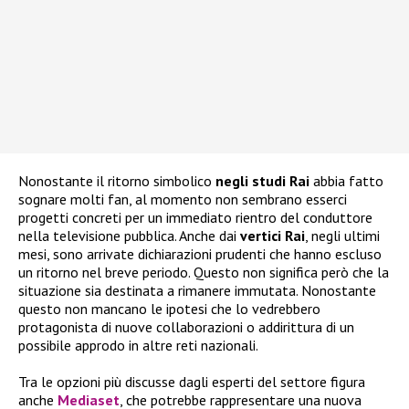
Nonostante il ritorno simbolico
negli studi Rai
abbia fatto
sognare molti fan, al momento non sembrano esserci
progetti concreti per un immediato rientro del conduttore
nella televisione pubblica. Anche dai
vertici Rai
, negli ultimi
mesi, sono arrivate dichiarazioni prudenti che hanno escluso
un ritorno nel breve periodo. Questo non significa però che la
situazione sia destinata a rimanere immutata. Nonostante
questo non mancano le ipotesi che lo vedrebbero
protagonista di nuove collaborazioni o addirittura di un
possibile approdo in altre reti nazionali.
Tra le opzioni più discusse dagli esperti del settore figura
anche
Mediaset
, che potrebbe rappresentare una nuova