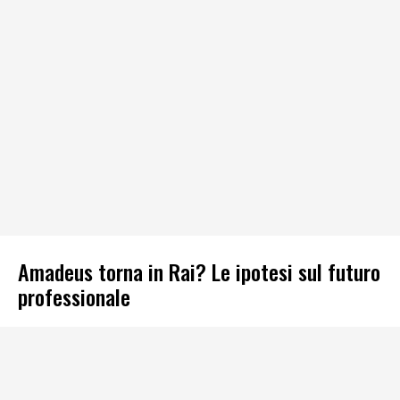
Amadeus torna in Rai? Le ipotesi sul futuro
professionale