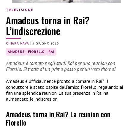
TELEVISIONE
Amadeus torna in Rai?
L’indiscrezione
CHIARA NAVA
|
5 GIUGNO 2026
AMADEUS
FIORELLO
RAI
Amadeus è tornato negli studi Rai per una reunion con
Fiorello. Si tratta di un primo passo per un vero ritorno?
Amadeus è ufficialmente pronto a tornare in Rai? Il
conduttore è stato ospite dell’amico Fiorello, regalando ai
fan una splendida reunion. La sua presenza in Rai ha
alimentato le indiscrezioni.
Amadeus torna in Rai? La reunion con
Fiorello