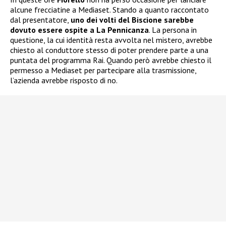
alcune frecciatine a Mediaset. Stando a quanto raccontato
dal presentatore,
uno dei volti del Biscione sarebbe
dovuto essere ospite a La Pennicanza
. La persona in
questione, la cui identità resta avvolta nel mistero, avrebbe
chiesto al conduttore stesso di poter prendere parte a una
puntata del programma Rai. Quando però avrebbe chiesto il
permesso a Mediaset per partecipare alla trasmissione,
l’azienda avrebbe risposto di no.