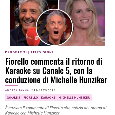
PROGRAMMI
|
TELEVISIONE
Fiorello commenta il ritorno di
Karaoke su Canale 5, con la
conduzione di Michelle Hunziker
ANDREA SANNA
|
11 MARZO 2026
CANALE 5
FIORELLO
KARAOKE
MICHELLE HUNZIKER
È arrivato il commento di Fiorello alla notizia del ritorno di
Karaoke con Michelle Hunziker