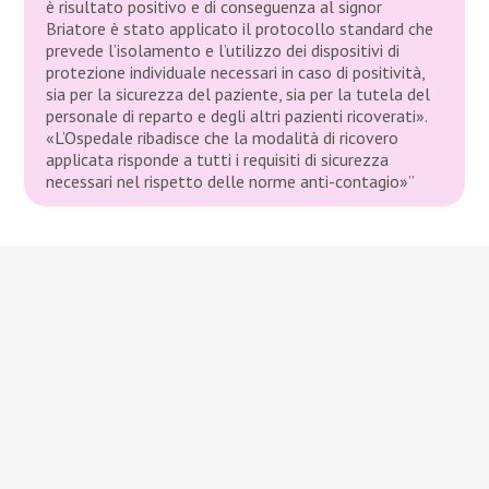
è risultato positivo e di conseguenza al signor
Briatore è stato applicato il protocollo standard che
prevede l’isolamento e l’utilizzo dei dispositivi di
protezione individuale necessari in caso di positività,
sia per la sicurezza del paziente, sia per la tutela del
personale di reparto e degli altri pazienti ricoverati».
«L’Ospedale ribadisce che la modalità di ricovero
applicata risponde a tutti i requisiti di sicurezza
necessari nel rispetto delle norme anti-contagio»”