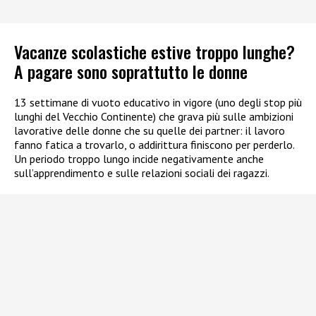
Vacanze scolastiche estive troppo lunghe?
A pagare sono soprattutto le donne
13 settimane di vuoto educativo in vigore (uno degli stop più
lunghi del Vecchio Continente) che grava più sulle ambizioni
lavorative delle donne che su quelle dei partner: il lavoro
fanno fatica a trovarlo, o addirittura finiscono per perderlo.
Un periodo troppo lungo incide negativamente anche
sull’apprendimento e sulle relazioni sociali dei ragazzi.