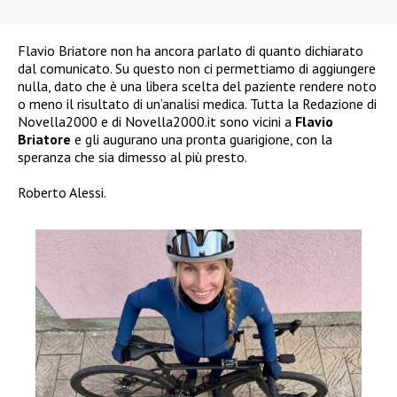
Flavio Briatore non ha ancora parlato di quanto dichiarato
dal comunicato. Su questo non ci permettiamo di aggiungere
nulla, dato che è una libera scelta del paziente rendere noto
o meno il risultato di un’analisi medica. Tutta la Redazione di
Novella2000 e di Novella2000.it sono vicini a
Flavio
Briatore
e gli augurano una pronta guarigione, con la
speranza che sia dimesso al più presto.
Roberto Alessi.