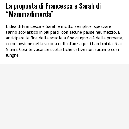
La proposta di Francesca e Sarah di
“Mammadimerda”
L’idea di Francesca e Sarah è molto semplice: spezzare
l’anno scolastico in più parti, con alcune pause nel mezzo. E
anticipare la fine della scuola a fine giugno già dalla primaria,
come avviene nella scuola dell’infanzia per i bambini dai 3 ai
5 anni. Così le vacanze scolastiche estive non saranno così
lunghe.