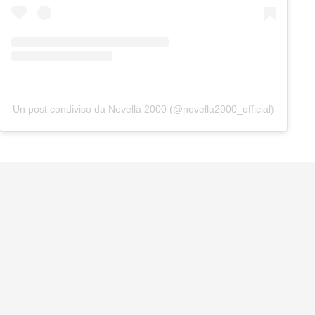
Un post condiviso da Novella 2000 (@novella2000_official)