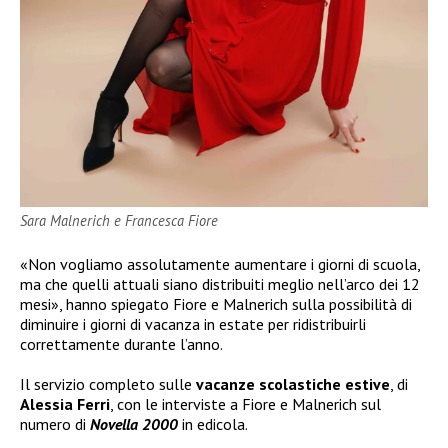
Sara Malnerich e Francesca Fiore
«Non vogliamo assolutamente aumentare i giorni di scuola,
ma che quelli attuali siano distribuiti meglio nell’arco dei 12
mesi», hanno spiegato Fiore e Malnerich sulla possibilità di
diminuire i giorni di vacanza in estate per ridistribuirli
correttamente durante l’anno.
Il servizio completo sulle
vacanze scolastiche estive
, di
Alessia Ferri
, con le interviste a Fiore e Malnerich sul
numero di
Novella 2000
in edicola.