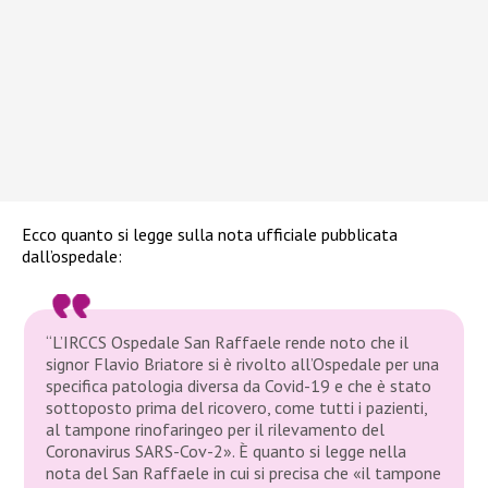
Ecco quanto si legge sulla nota ufficiale pubblicata
dall’ospedale:
“L’IRCCS Ospedale San Raffaele rende noto che il
signor Flavio Briatore si è rivolto all’Ospedale per una
specifica patologia diversa da Covid-19 e che è stato
sottoposto prima del ricovero, come tutti i pazienti,
al tampone rinofaringeo per il rilevamento del
Coronavirus SARS-Cov-2». È quanto si legge nella
nota del San Raffaele in cui si precisa che «il tampone