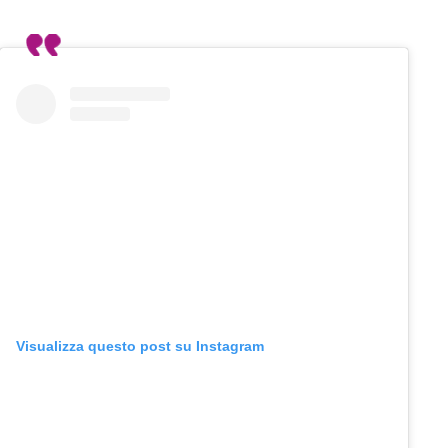
Visualizza questo post su Instagram