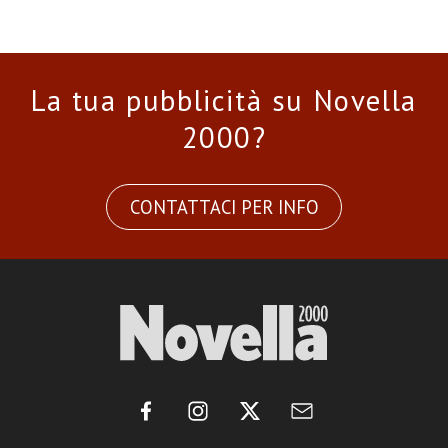
La tua pubblicità su Novella
2000?
CONTATTACI PER INFO