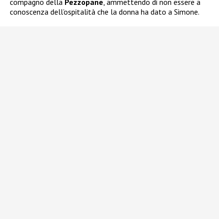
compagno della
Pezzopane
, ammettendo di non essere a
conoscenza dell’ospitalità che la donna ha dato a Simone.