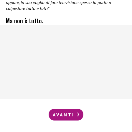
appare, la sua voglia di fare televisione spesso la porta a
calpestare tutto e tutti”
Ma non è tutto.
AVANTI