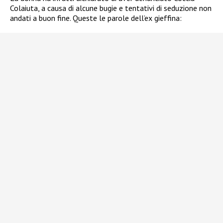
Colaiuta, a causa di alcune bugie e tentativi di seduzione non
andati a buon fine. Queste le parole dell’ex gieffina: