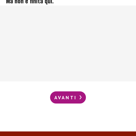
Ma non è finita qui.
AVANTI