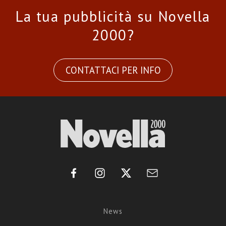
La tua pubblicità su Novella
2000?
CONTATTACI PER INFO
News