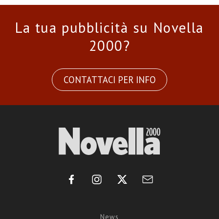
La tua pubblicità su Novella
2000?
CONTATTACI PER INFO
News