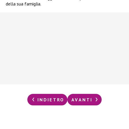
della sua famiglia.
INDIETRO
AVANTI