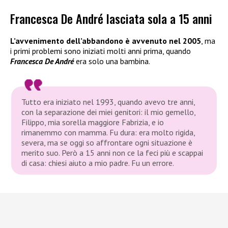
Francesca De André lasciata sola a 15 anni
L’avvenimento dell’abbandono è avvenuto nel 2005
, ma
i primi problemi sono iniziati molti anni prima, quando
Francesca De André
era solo una bambina.
Tutto era iniziato nel 1993, quando avevo tre anni,
con la separazione dei miei genitori: il mio gemello,
Filippo, mia sorella maggiore Fabrizia, e io
rimanemmo con mamma. Fu dura: era molto rigida,
severa, ma se oggi so affrontare ogni situazione è
merito suo. Però a 15 anni non ce la feci più e scappai
di casa: chiesi aiuto a mio padre. Fu un errore.