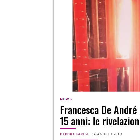
NEWS
Francesca De André 
15 anni: le rivelazion
DEBORA PARIGI
|
16 AGOSTO 2019