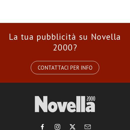
La tua pubblicità su Novella
2000?
CONTATTACI PER INFO