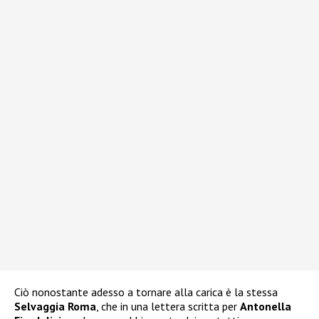
Ciò nonostante adesso a tornare alla carica è la stessa
Selvaggia Roma
, che in una lettera scritta per
Antonella