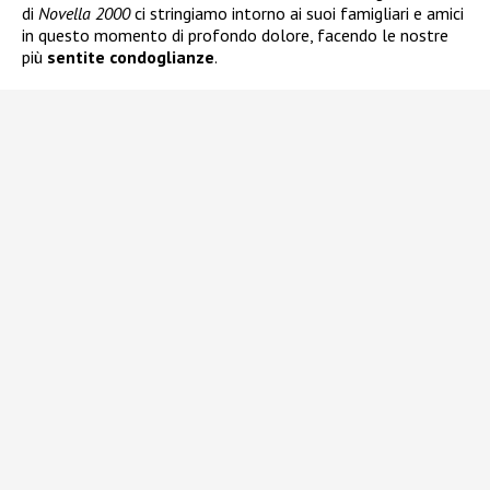
di
Novella 2000
ci stringiamo intorno ai suoi famigliari e amici
in questo momento di profondo dolore, facendo le nostre
più
sentite condoglianze
.