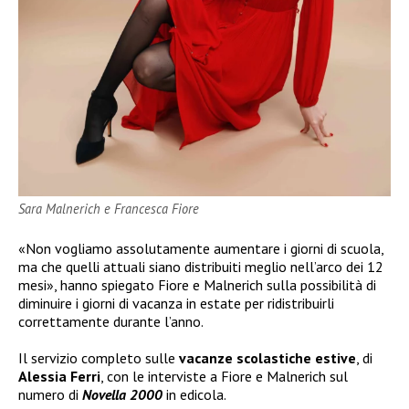
Sara Malnerich e Francesca Fiore
«Non vogliamo assolutamente aumentare i giorni di scuola,
ma che quelli attuali siano distribuiti meglio nell’arco dei 12
mesi», hanno spiegato Fiore e Malnerich sulla possibilità di
diminuire i giorni di vacanza in estate per ridistribuirli
correttamente durante l’anno.
Il servizio completo sulle
vacanze scolastiche estive
, di
Alessia Ferri
, con le interviste a Fiore e Malnerich sul
numero di
Novella 2000
in edicola.