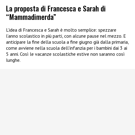
La proposta di Francesca e Sarah di
“Mammadimerda”
L’idea di Francesca e Sarah è molto semplice: spezzare
l’anno scolastico in più parti, con alcune pause nel mezzo. E
anticipare la fine della scuola a fine giugno già dalla primaria,
come avviene nella scuola dell’infanzia per i bambini dai 3 ai
5 anni. Così le vacanze scolastiche estive non saranno così
lunghe.