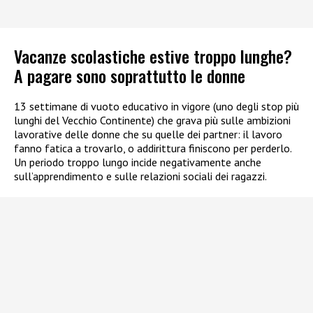
Vacanze scolastiche estive troppo lunghe?
A pagare sono soprattutto le donne
13 settimane di vuoto educativo in vigore (uno degli stop più
lunghi del Vecchio Continente) che grava più sulle ambizioni
lavorative delle donne che su quelle dei partner: il lavoro
fanno fatica a trovarlo, o addirittura finiscono per perderlo.
Un periodo troppo lungo incide negativamente anche
sull’apprendimento e sulle relazioni sociali dei ragazzi.