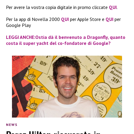
Per avere la vostra copia digitale in promo cliccate
QUI
.
Per la app di Novella 2000
QUI
per Apple Store e
QUI
per
Google Play
LEGGI ANCHE:Ostia dà il benvenuto a Dragonfly, quanto
costa il super yacht del co-fondatore di Google?
NEWS