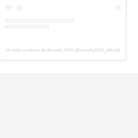
Un post condiviso da Novella 2000 (@novella2000_official)