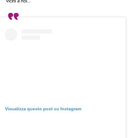
vicini a noi…
Visualizza questo post su Instagram