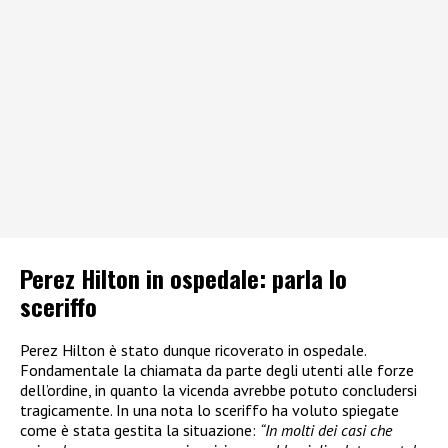
Perez Hilton in ospedale: parla lo
sceriffo
Perez Hilton è stato dunque ricoverato in ospedale.
Fondamentale la chiamata da parte degli utenti alle forze
dell’ordine, in quanto la vicenda avrebbe potuto concludersi
tragicamente. In una nota lo sceriffo ha voluto spiegate
come è stata gestita la situazione:
“In molti dei casi che