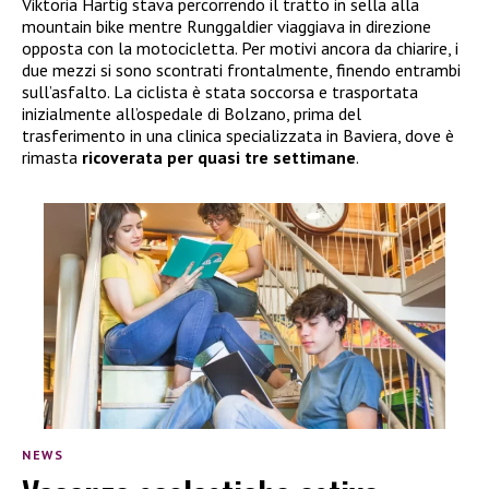
Viktoria Härtig stava percorrendo il tratto in sella alla
mountain bike mentre Runggaldier viaggiava in direzione
opposta con la motocicletta. Per motivi ancora da chiarire, i
due mezzi si sono scontrati frontalmente, finendo entrambi
sull’asfalto. La ciclista è stata soccorsa e trasportata
inizialmente all’ospedale di Bolzano, prima del
trasferimento in una clinica specializzata in Baviera, dove è
rimasta
ricoverata per quasi tre settimane
.
NEWS