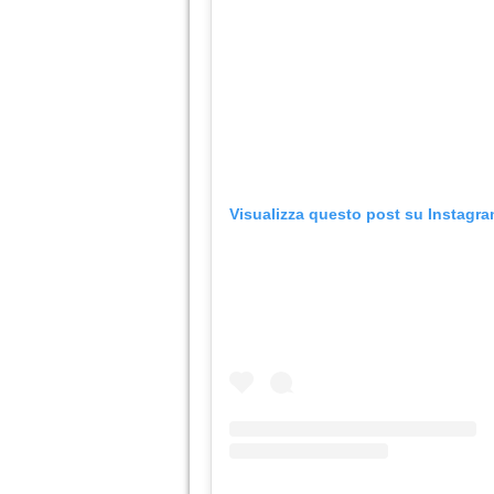
Visualizza questo post su Instagr