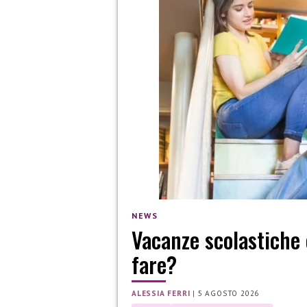
NEWS
Vacanze scolastiche 
fare?
ALESSIA FERRI
|
5 AGOSTO 2026