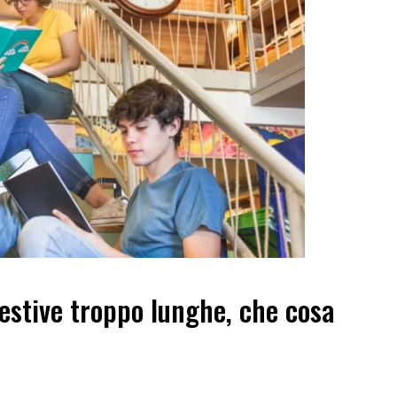
estive troppo lunghe, che cosa