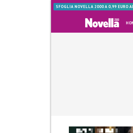
SFOGLIA NOVELLA 2000 A 0,99 EURO 
HO