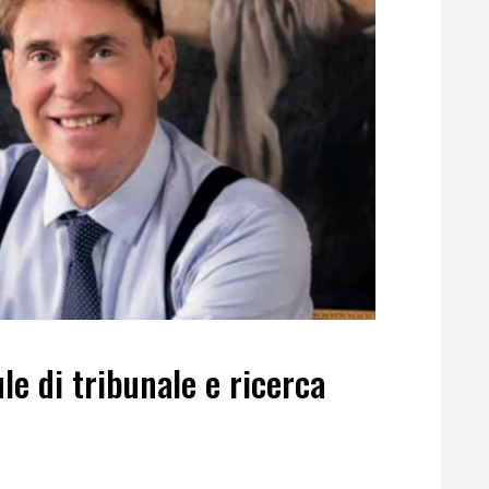
le di tribunale e ricerca