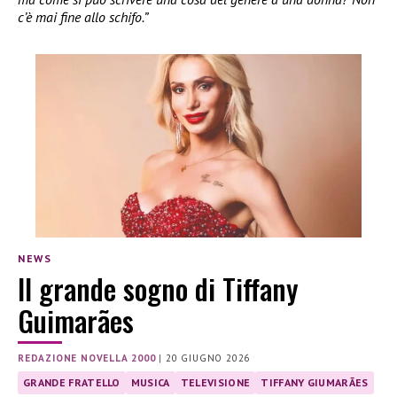
c’è mai fine allo schifo.”
NEWS
Il grande sogno di Tiffany
Guimarães
REDAZIONE NOVELLA 2000
|
20 GIUGNO 2026
GRANDE FRATELLO
MUSICA
TELEVISIONE
TIFFANY GIUMARÃES