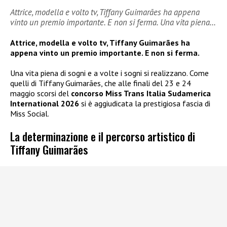
Attrice, modella e volto tv, Tiffany Guimarães ha appena
vinto un premio importante. E non si ferma. Una vita piena…
Attrice, modella e volto tv, Tiffany Guimarães ha
appena vinto un premio importante. E non si ferma.
Una vita piena di sogni e a volte i sogni si realizzano. Come
quelli di Tiffany Guimarães, che alle finali del 23 e 24
maggio scorsi del
concorso Miss Trans Italia Sudamerica
International 2026
si è aggiudicata la prestigiosa fascia di
Miss Social.
La determinazione e il percorso artistico di
Tiffany Guimarães