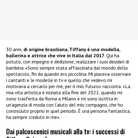
30 anni,
di origine brasiliana, Tiffany è una modella,
ballerina e attrice che vive in Italia dal 2017
. Qui ha
potuto, con impegno e dedizione, realizzare i suoi desideri di
bambina. «Sono sempre stata affascinata dal mondo dello
spettacolo, fin da quando ero piccolina. Mi piaceva osservare
i cantanti e le modelle in tv e quello che vedevo mi
motivava a cercarlo per me, per il mio futuro» racconta. «La
mia vita artistica è iniziata alla fine del 2022, quando mi
sono trasferita da Roma a Milano e mi sono iscritta in
un’agenzia di moda con l’aiuto del mio compagno, che ho
conosciuto proprio in quel periodo. È una persona fantastica,
ha sempre creduto in me».
Dai palcoscenici musicali alla tv: i successi di