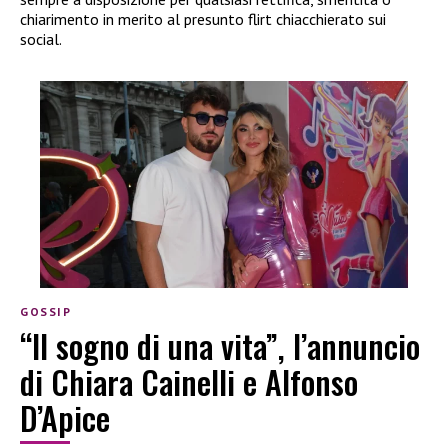
chiarimento in merito al presunto flirt chiacchierato sui
social.
GOSSIP
“Il sogno di una vita”, l’annuncio
di Chiara Cainelli e Alfonso
D’Apice