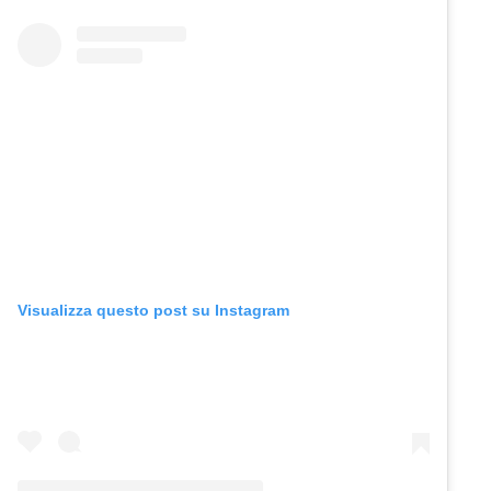
Visualizza questo post su Instagram