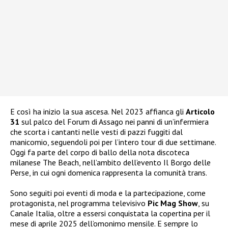
E così ha inizio la sua ascesa. Nel 2023 affianca gli
Articolo
31
sul palco del Forum di Assago nei panni di un’infermiera
che scorta i cantanti nelle vesti di pazzi fuggiti dal
manicomio, seguendoli poi per l’intero tour di due settimane.
Oggi fa parte del corpo di ballo della nota discoteca
milanese The Beach, nell’ambito dell’evento Il Borgo delle
Perse, in cui ogni domenica rappresenta la comunità trans.
Sono seguiti poi eventi di moda e la partecipazione, come
protagonista, nel programma televisivo
Pic Mag Show
, su
Canale Italia, oltre a essersi conquistata la copertina per il
mese di aprile 2025 dell’omonimo mensile. E sempre lo