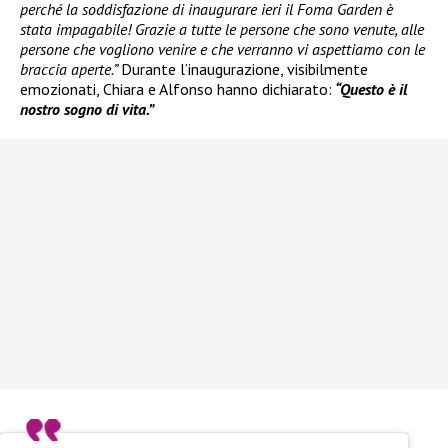
perché la soddisfazione di inaugurare ieri il Foma Garden è
stata impagabile! Grazie a tutte le persone che sono venute, alle
persone che vogliono venire e che verranno vi aspettiamo con le
braccia aperte.”
Durante l’inaugurazione, visibilmente
emozionati, Chiara e Alfonso hanno dichiarato:
“Questo è il
nostro sogno di vita.”