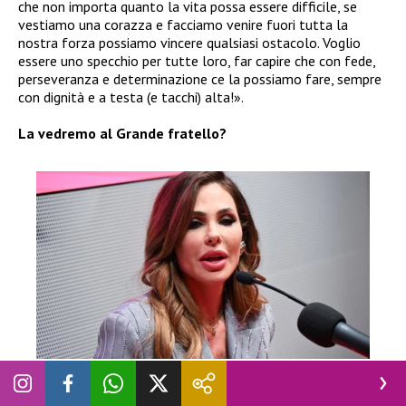
che non importa quanto la vita possa essere difficile, se
vestiamo una corazza e facciamo venire fuori tutta la
nostra forza possiamo vincere qualsiasi ostacolo. Voglio
essere uno specchio per tutte loro, far capire che con fede,
perseveranza e determinazione ce la possiamo fare, sempre
con dignità e a testa (e tacchi) alta!».
La vedremo al Grande fratello?
GRANDE FRATELLO