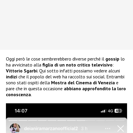
Oggi però le cose sembrerebbero diverse perché il
gossip
lo
ha avvicinato alla
figlia di un noto critico televisivo
:
Vittorio Sgarbi
. Qui sotto infatti possiamo vedere alcuni
indizi
che il popolo del web ha raccolto sui social. Entrambi
sono stati ospiti della
Mostra del Cinema di Venezia
e
pare che in questa occasione
abbiano approfondito la loro
conoscenza
.