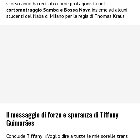
scorso anno ha recitato come protagonista nel
cortometraggio Samba e Bossa Nova
insieme ad alcuni
studenti del Naba di Milano per la regia di Thomas Kraus.
Il messaggio di forza e speranza di Tiffany
Guimarães
Conclude Tiffany: «Voglio dire a tutte le mie sorelle trans