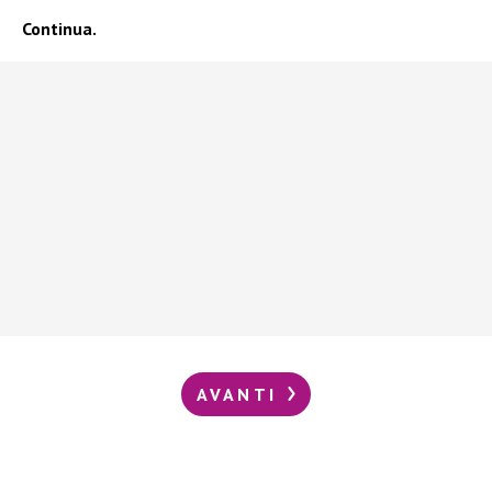
Continua.
AVANTI