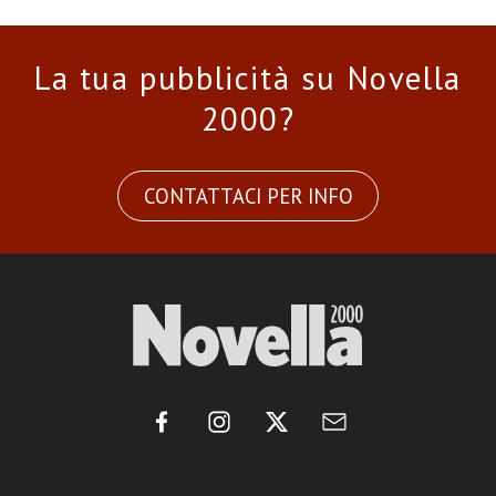
La tua pubblicità su Novella
2000?
CONTATTACI PER INFO