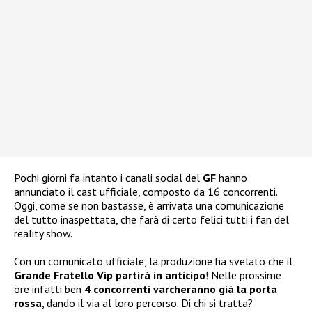
Pochi giorni fa intanto i canali social del
GF
hanno
annunciato il cast ufficiale, composto da 16 concorrenti.
Oggi, come se non bastasse, è arrivata una comunicazione
del tutto inaspettata, che farà di certo felici tutti i fan del
reality show.
Con un comunicato ufficiale, la produzione ha svelato che il
Grande Fratello Vip partirà in anticipo
! Nelle prossime
ore infatti ben
4 concorrenti varcheranno già la porta
rossa
, dando il via al loro percorso. Di chi si tratta?