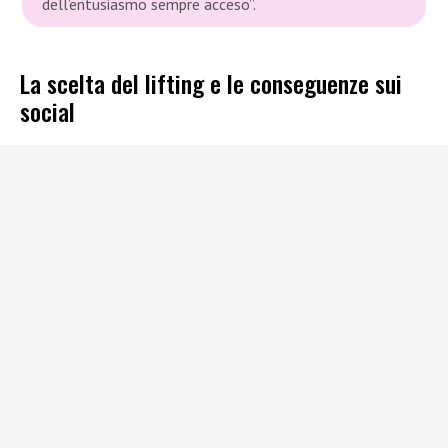
dell’entusiasmo sempre acceso”.
La scelta del lifting e le conseguenze sui
social