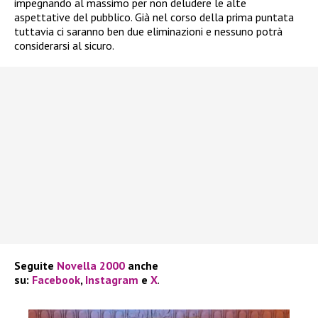
impegnando al massimo per non deludere le alte
aspettative del pubblico. Già nel corso della prima puntata
tuttavia ci saranno ben due eliminazioni e nessuno potrà
considerarsi al sicuro.
Seguite
Novella 2000
anche
su:
Facebook
,
Instagram
e
X
.