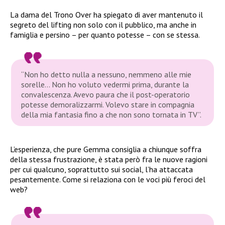
La dama del Trono Over ha spiegato di aver mantenuto il
segreto del lifting non solo con il pubblico, ma anche in
famiglia e persino – per quanto potesse – con se stessa.
“Non ho detto nulla a nessuno, nemmeno alle mie
sorelle… Non ho voluto vedermi prima, durante la
convalescenza. Avevo paura che il post-operatorio
potesse demoralizzarmi. Volevo stare in compagnia
della mia fantasia fino a che non sono tornata in TV”
.
L’esperienza, che pure Gemma consiglia a chiunque soffra
della stessa frustrazione, è stata però fra le nuove ragioni
per cui qualcuno, soprattutto sui social, l’ha attaccata
pesantemente. Come si relaziona con le voci più feroci del
web?