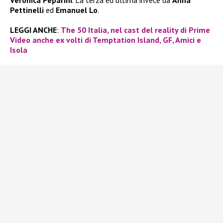
Pettinelli
ed
Emanuel Lo
.
LEGGI ANCHE
:
The 50 Italia, nel cast del reality di Prime
Video anche ex volti di Temptation Island, GF, Amici e
Isola