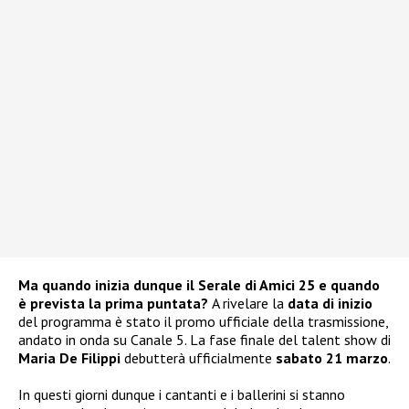
Ma quando inizia dunque il Serale di Amici 25 e quando
è prevista la prima puntata?
A rivelare la
data di inizio
del programma è stato il promo ufficiale della trasmissione,
andato in onda su Canale 5. La fase finale del talent show di
Maria De Filippi
debutterà ufficialmente
sabato 21 marzo
.
In questi giorni dunque i cantanti e i ballerini si stanno