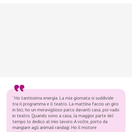
“Ho tantissima energia. La mia giornata si suddivide
tra il programma e il teatro. La mattina faccio un giro
in bici, ho un meraviglioso parco davanti casa, poi vado
in teatro. Quando sono a casa, la maggior parte del
tempo lo dedico al mio lavoro. A volte, porto da
mangiare agli animali randagi. Ho il motore