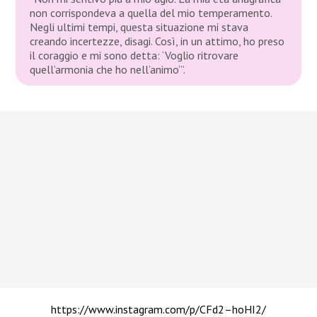
non corrispondeva a quella del mio temperamento.
Negli ultimi tempi, questa situazione mi stava
creando incertezze, disagi. Così, in un attimo, ho preso
il coraggio e mi sono detta: ‘Voglio ritrovare
quell’armonia che ho nell’animo’”
.
https://www.instagram.com/p/CFd2–hoHI2/