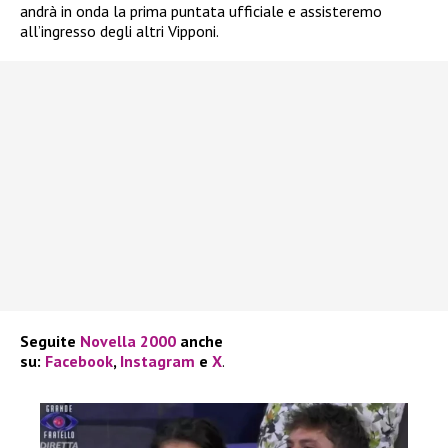
andrà in onda la prima puntata ufficiale e assisteremo
all’ingresso degli altri Vipponi.
Seguite
Novella 2000
anche
su:
Facebook
,
Instagram
e
X
.