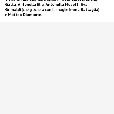
Gatta
,
Antonella Elia
,
Antonella Mosetti
,
Eva
Grimaldi
(che giocherà con la moglie
Imma Battaglia
)
e
Matteo Diamante
.