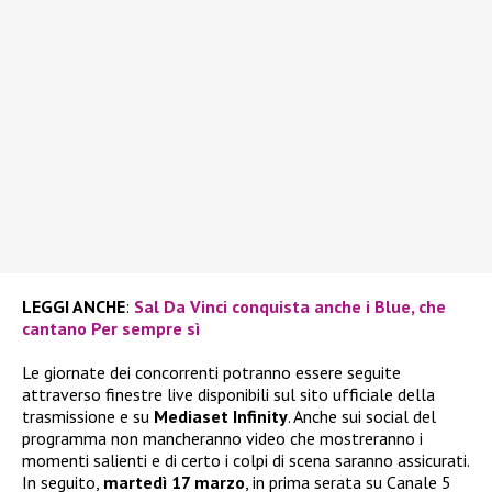
LEGGI ANCHE
:
Sal Da Vinci conquista anche i Blue, che
cantano Per sempre sì
Le giornate dei concorrenti potranno essere seguite
attraverso finestre live disponibili sul sito ufficiale della
trasmissione e su
Mediaset Infinity
. Anche sui social del
programma non mancheranno video che mostreranno i
momenti salienti e di certo i colpi di scena saranno assicurati.
In seguito,
martedì 17 marzo
, in prima serata su Canale 5