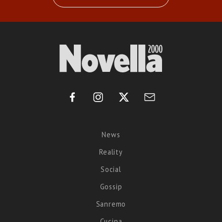
News
Reality
Social
Gossip
Sanremo
Cucina