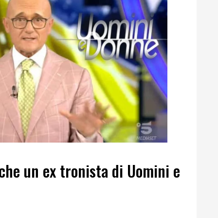
nche un ex tronista di Uomini e