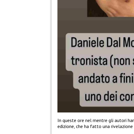
In queste ore nel mentre gli autori ha
edizione, che ha fatto una rivelazione