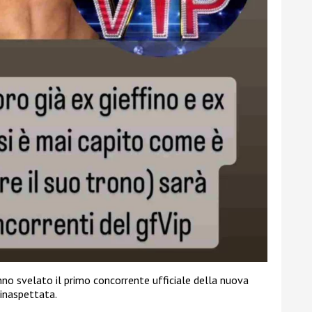
nno svelato il primo concorrente ufficiale della nuova
 inaspettata.