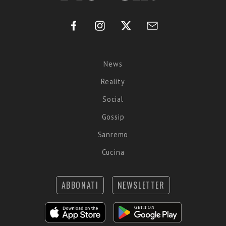
News
Reality
Social
Gossip
Sanremo
Cucina
ABBONATI
NEWSLETTER