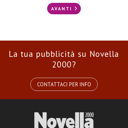
AVANTI
La tua pubblicità su Novella
2000?
CONTATTACI PER INFO