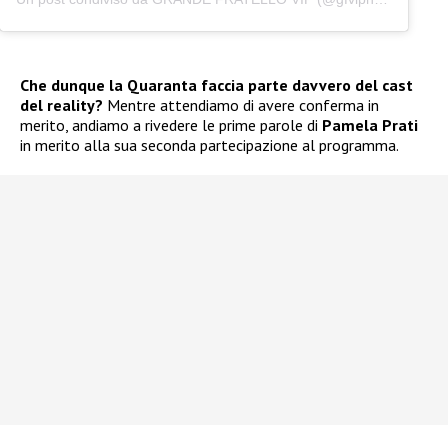
Che dunque la Quaranta faccia parte davvero del cast
del reality?
Mentre attendiamo di avere conferma in
merito, andiamo a rivedere le prime parole di
Pamela Prati
in merito alla sua seconda partecipazione al programma.