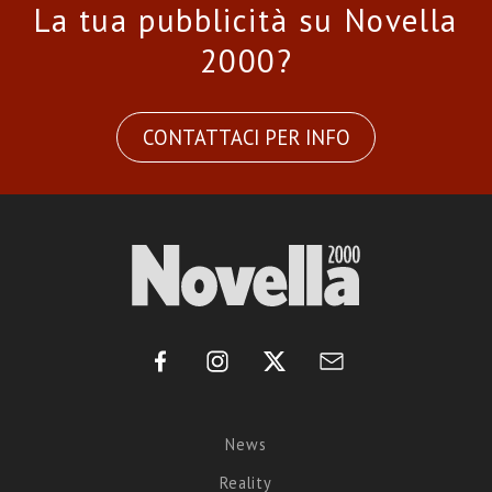
La tua pubblicità su Novella
2000?
CONTATTACI PER INFO
News
Reality