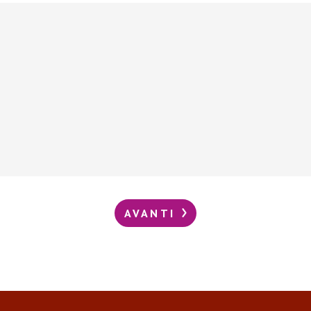
AVANTI