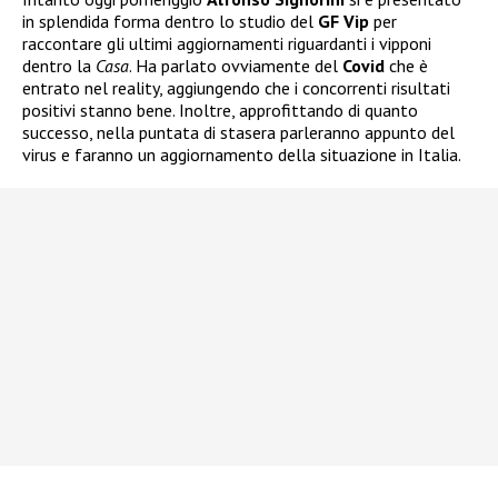
in splendida forma dentro lo studio del
GF Vip
per
raccontare gli ultimi aggiornamenti riguardanti i vipponi
dentro la
Casa
. Ha parlato ovviamente del
Covid
che è
entrato nel reality, aggiungendo che i concorrenti risultati
positivi stanno bene. Inoltre, approfittando di quanto
successo, nella puntata di stasera parleranno appunto del
virus e faranno un aggiornamento della situazione in Italia.