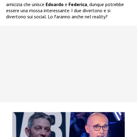
amicizia che unisce
Edoardo
e
Federica
, dunque potrebbe
essere una mossa interessante. I due divertono e si
divertono sui social. Lo faranno anche nel reality?