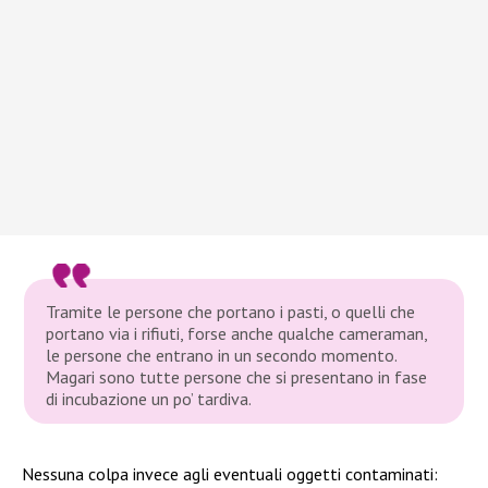
Tramite le persone che portano i pasti, o quelli che
portano via i rifiuti, forse anche qualche cameraman,
le persone che entrano in un secondo momento.
Magari sono tutte persone che si presentano in fase
di incubazione un po’ tardiva.
Nessuna colpa invece agli eventuali oggetti contaminati: