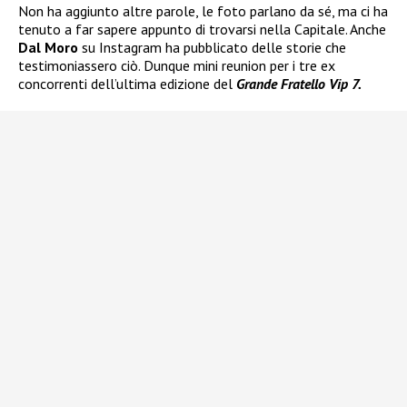
Non ha aggiunto altre parole, le foto parlano da sé, ma ci ha
tenuto a far sapere appunto di trovarsi nella Capitale. Anche
Dal Moro
su Instagram ha pubblicato delle storie che
testimoniassero ciò. Dunque mini reunion per i tre ex
concorrenti dell’ultima edizione del
Grande Fratello Vip 7.