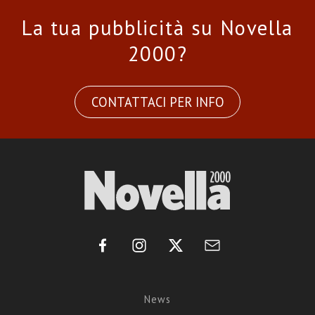
La tua pubblicità su Novella
2000?
CONTATTACI PER INFO
News