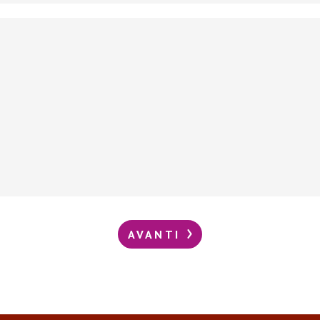
AVANTI