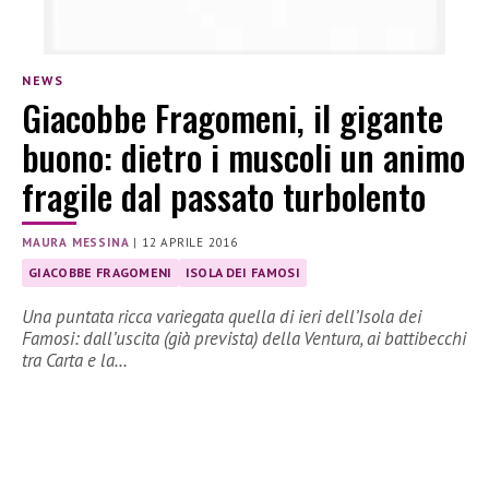
NEWS
Giacobbe Fragomeni, il gigante
buono: dietro i muscoli un animo
fragile dal passato turbolento
MAURA MESSINA
|
12 APRILE 2016
GIACOBBE FRAGOMENI
ISOLA DEI FAMOSI
Una puntata ricca variegata quella di ieri dell’Isola dei
Famosi: dall’uscita (già prevista) della Ventura, ai battibecchi
tra Carta e la…