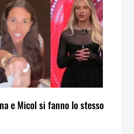
na e Micol si fanno lo stesso