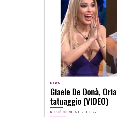
NEWS
Giaele De Donà, Oria
tatuaggio (VIDEO)
NICOLÒ FIGINI
|
6 APRILE 2023