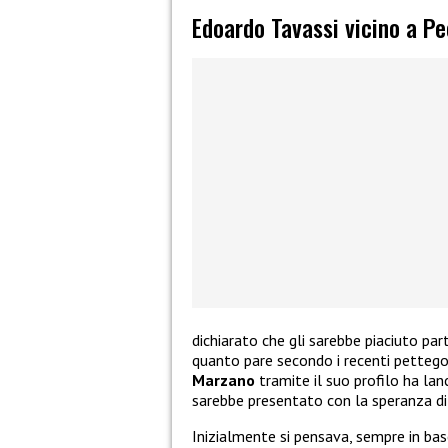
Edoardo Tavassi vicino a P
dichiarato che gli sarebbe piaciuto par
quanto pare secondo i recenti pettego
Marzano
tramite il suo profilo ha lan
sarebbe presentato con la speranza di 
Inizialmente si pensava, sempre in bas