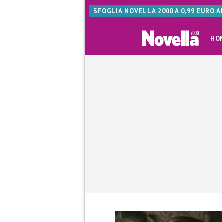
SFOGLIA NOVELLA 2000 A 0,99 EURO 
HO