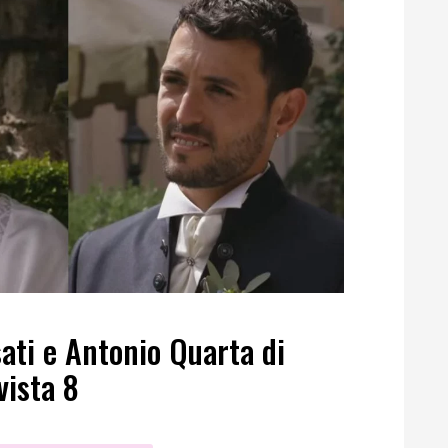
ati e Antonio Quarta di
vista 8