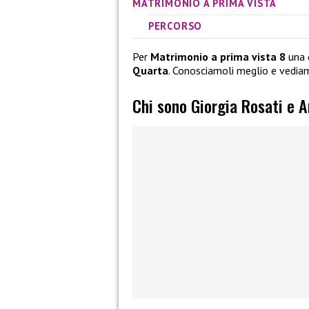
MATRIMONIO A PRIMA VISTA
PERCORSO
Per
Matrimonio a prima vista 8
una 
Quarta
. Conosciamoli meglio e vedia
Chi sono Giorgia Rosati e 