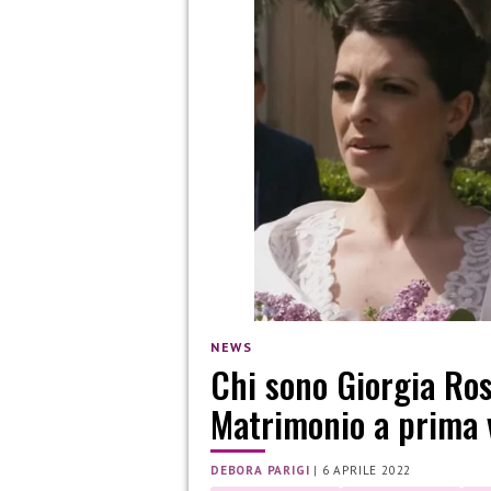
NEWS
Chi sono Giorgia Ros
Matrimonio a prima 
DEBORA PARIGI
|
6 APRILE 2022