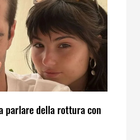
a parlare della rottura con