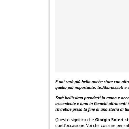
E poi sarà più bello anche stare con alt
quella più importante: te. Abbracciati 
Sarà bellissimo prenderti la mano e acc
ascendente e luna in Gemelli altrimenti 
l’avrebbe presa la fine di una storia di l
Questo significa che
Giorgia Soleri
st
quell’occasione. Voi che cosa ne pensa