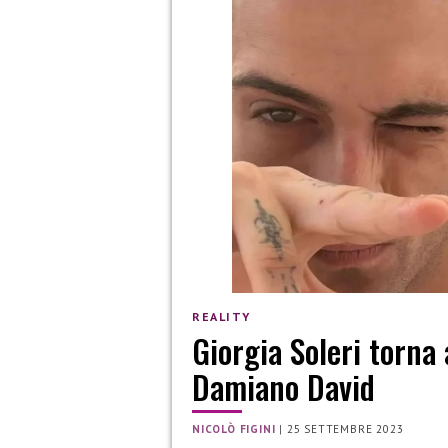
REALITY
Giorgia Soleri torna 
Damiano David
NICOLÒ FIGINI
|
25 SETTEMBRE 2023