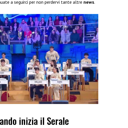
ate a seguirci per non perdervi tante altre
news
.
ando inizia il Serale