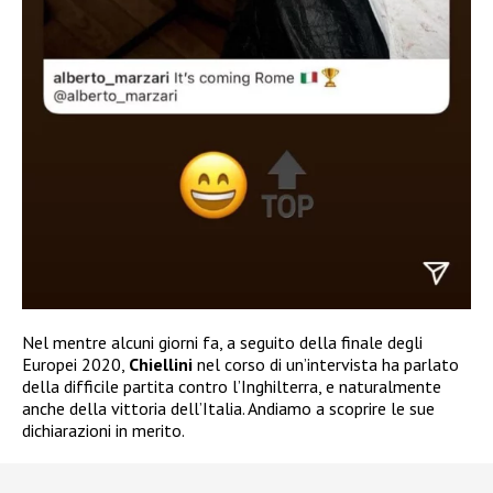
Nel mentre alcuni giorni fa, a seguito della finale degli
Europei 2020,
Chiellini
nel corso di un’intervista ha parlato
della difficile partita contro l’Inghilterra, e naturalmente
anche della vittoria dell’Italia. Andiamo a scoprire le sue
dichiarazioni in merito.