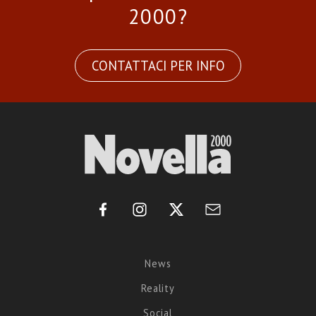
2000?
CONTATTACI PER INFO
News
Reality
Social