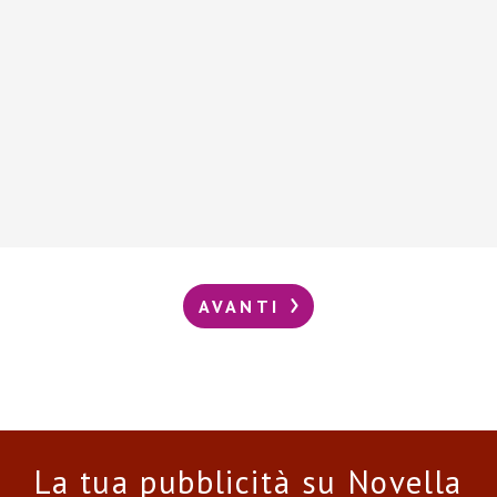
AVANTI
La tua pubblicità su Novella