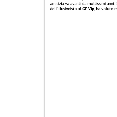
amicizia va avanti da moltissimi anni.
dell’illusionista al
GF Vip
, ha voluto 