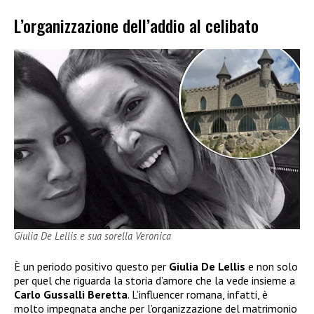
L’organizzazione dell’addio al celibato
Giulia De Lellis e sua sorella Veronica
È un periodo positivo questo per
Giulia De Lellis
e non solo
per quel che riguarda la storia d’amore che la vede insieme a
Carlo Gussalli Beretta
. L’influencer romana, infatti, è
molto impegnata anche per l’organizzazione del matrimonio