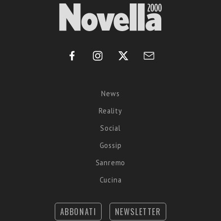
News
Reality
Social
Gossip
Sanremo
Cucina
ABBONATI
NEWSLETTER