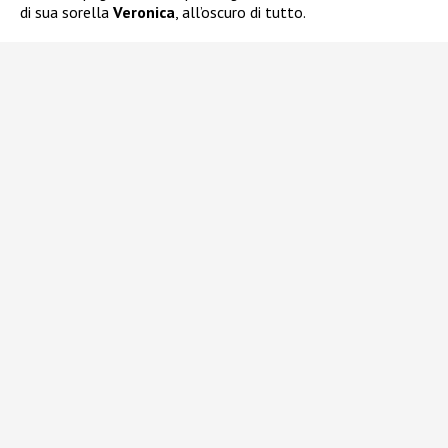
di sua sorella
Veronica
, all’oscuro di tutto.