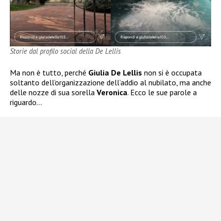
Storie dal profilo social della De Lellis
Ma non è tutto, perché
Giulia De Lellis
non si è occupata
soltanto dell’organizzazione dell’addio al nubilato, ma anche
delle nozze di sua sorella
Veronica
. Ecco le sue parole a
riguardo…