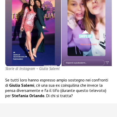
Storie di Instagram – Giulia Salemi
Se tutti loro hanno espresso ampio sostegno nei confronti
di
Giulia Salemi
, c’è una sua ex coinquilina che invece la
pensa diversamente e fa il tifo (durante questo televoto)
per
Stefania Orlando
. Di chi si tratta?