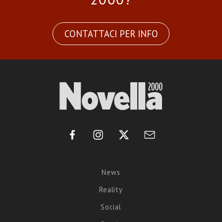
CONTATTACI PER INFO
News
Reality
Social