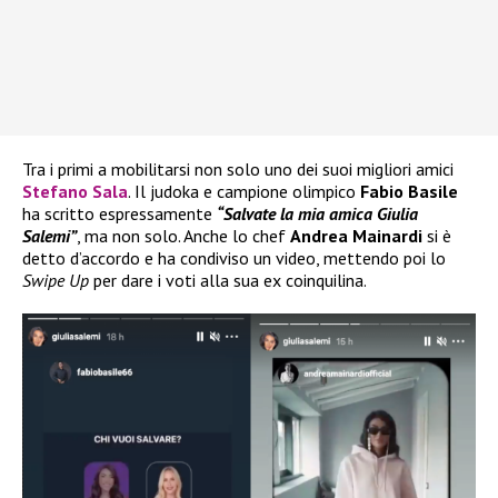
Tra i primi a mobilitarsi non solo uno dei suoi migliori amici
Stefano Sala
. Il judoka e campione olimpico
Fabio Basile
ha scritto espressamente
“Salvate la mia amica Giulia
Salemi”
, ma non solo. Anche lo chef
Andrea Mainardi
si è
detto d’accordo e ha condiviso un video, mettendo poi lo
Swipe Up
per dare i voti alla sua ex coinquilina.