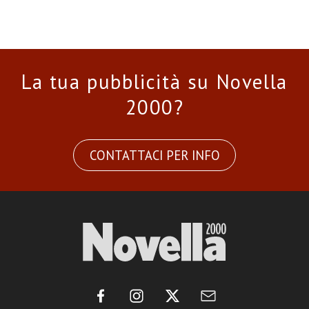
La tua pubblicità su Novella
2000?
CONTATTACI PER INFO