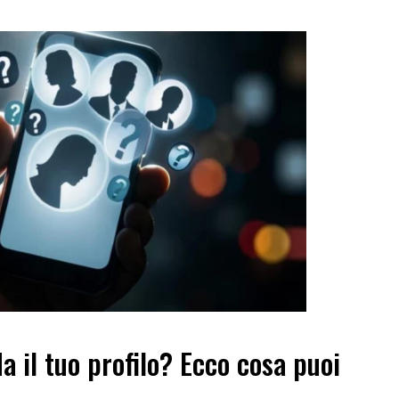
a il tuo profilo? Ecco cosa puoi