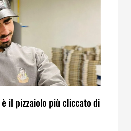
è il pizzaiolo più cliccato di