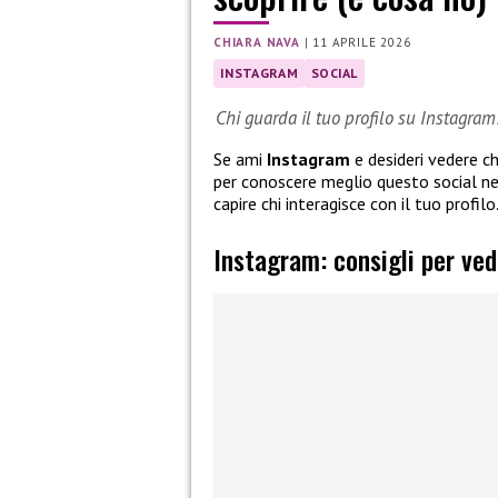
CHIARA NAVA
|
11 APRILE 2026
INSTAGRAM
SOCIAL
Chi guarda il tuo profilo su Instagram
Se ami
Instagram
e desideri vedere ch
per conoscere meglio questo social ne
capire chi interagisce con il tuo profilo
Instagram: consigli per vede