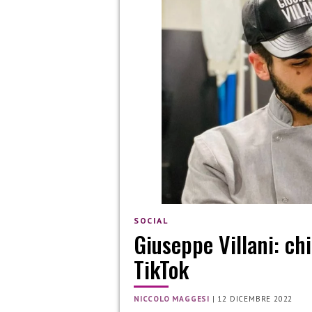
SOCIAL
Giuseppe Villani: chi 
TikTok
NICCOLO MAGGESI
|
12 DICEMBRE 2022