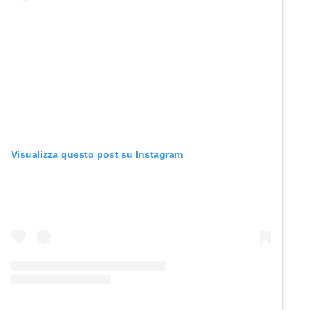
Visualizza questo post su Instagram