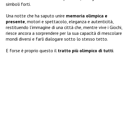
simboli forti.
Una notte che ha saputo unire
memoria olimpica e
presente
, motori e spettacolo, eleganza e autenticità,
restituendo l’immagine di una città che, mentre vive i Giochi,
riesce ancora a sorprendere per la sua capacità di mescolare
mondi diversi e farli dialogare sotto lo stesso tetto.
E forse è proprio questo il
tratto più olimpico di tutti
.