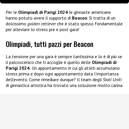
Per le
Olimpiadi di Parigi 2024
le ginnaste americane
hanno potuto avere il supporto di
Beacon
. Si tratta di un
dolcissimo
golden retriever
che è stato spesso fondamentale
per alleviare lo stress pre e post gara!
Olimpiadi, tutti pazzi per Beacon
La tensione per una gara è sempre tantissima e lo è di più se
il palcoscenico che ti accoglie è quello delle
Olimpiadi di
Parigi 2024.
Un appuntamento in cui gli atleti accumulano
stress prima e dopo ogni appuntamento data l’importanza
dell’evento. Come rimediare dunque? Il team degli
Stati Uniti
di ginnastica artistica ha trovato una soluzione molto carina.