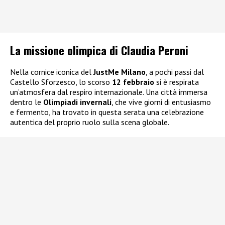
La missione olimpica di Claudia Peroni
Nella cornice iconica del
JustMe Milano
, a pochi passi dal
Castello Sforzesco, lo scorso
12 febbraio
si è respirata
un’atmosfera dal respiro internazionale. Una città immersa
dentro le
Olimpiadi invernali
, che vive giorni di entusiasmo
e fermento, ha trovato in questa serata una celebrazione
autentica del proprio ruolo sulla scena globale.