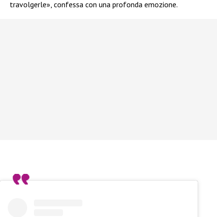
travolgerle», confessa con una profonda emozione.