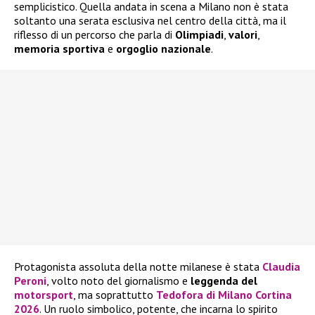
semplicistico. Quella andata in scena a Milano non è stata
soltanto una serata esclusiva nel centro della città, ma il
riflesso di un percorso che parla di
Olimpiadi
,
valori
,
memoria sportiva
e
orgoglio nazionale
.
Protagonista assoluta della notte milanese è stata
Claudia
Peroni
, volto noto del giornalismo e
leggenda del
motorsport
, ma soprattutto
Tedofora di Milano Cortina
2026
. Un ruolo simbolico, potente, che incarna lo spirito