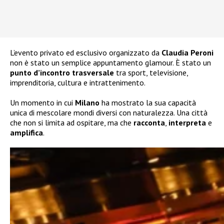
L’evento privato ed esclusivo organizzato da
Claudia Peroni
non è stato un semplice appuntamento glamour. È stato un
punto d’incontro trasversale
tra sport, televisione,
imprenditoria, cultura e intrattenimento.
Un momento in cui
Milano
ha mostrato la sua capacità
unica di mescolare mondi diversi con naturalezza. Una città
che non si limita ad ospitare, ma che
racconta
,
interpreta
e
amplifica
.