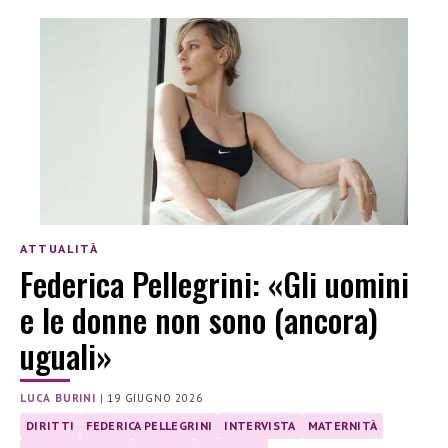
ATTUALITÀ
Federica Pellegrini: «Gli uomini
e le donne non sono (ancora)
uguali»
LUCA BURINI
|
19 GIUGNO 2026
DIRITTI
FEDERICA PELLEGRINI
INTERVISTA
MATERNITÀ