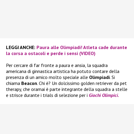
LEGGI ANCHE:
Paura alle Olimpiadi! Atleta cade durante
la corsa a ostacoli e perde i sensi (VIDEO)
Per cercare di far fronte a paura e ansia, la squadra
americana di ginnastica artistica ha potuto contare della
presenza di un amico molto speciale alle
Olimpiadi
. Si
chiama
Beacon
. Chi è? Un dolcissimo golden retriever da pet
therapy, che oramai è parte integrante della squadra a stelle
e strisce durante i trials di selezione per i
Giochi Olimpici.