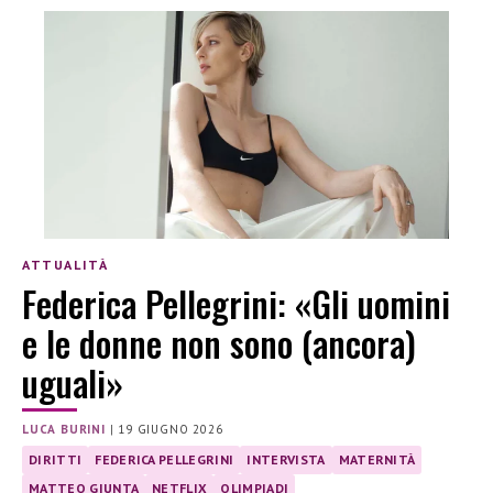
ATTUALITÀ
Federica Pellegrini: «Gli uomini
e le donne non sono (ancora)
uguali»
LUCA BURINI
|
19 GIUGNO 2026
DIRITTI
FEDERICA PELLEGRINI
INTERVISTA
MATERNITÀ
MATTEO GIUNTA
NETFLIX
OLIMPIADI