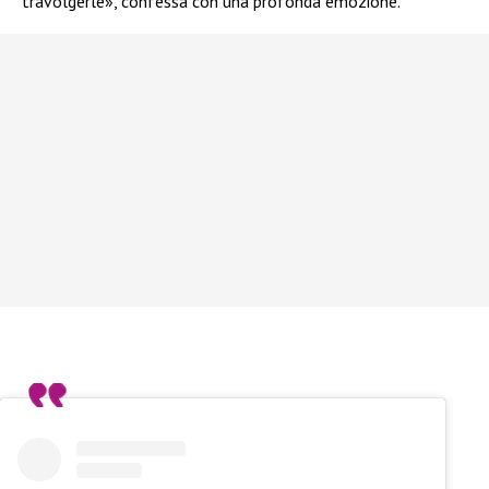
travolgerle», confessa con una profonda emozione.