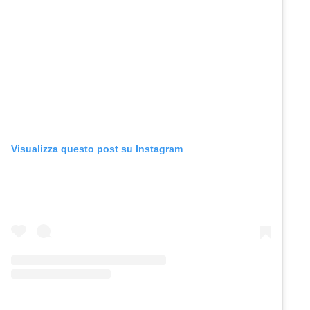
Visualizza questo post su Instagram