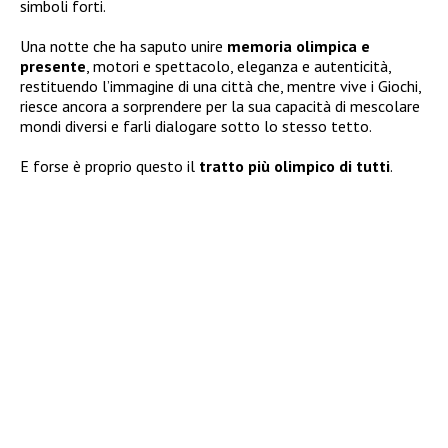
simboli forti.
Una notte che ha saputo unire
memoria olimpica e
presente
, motori e spettacolo, eleganza e autenticità,
restituendo l’immagine di una città che, mentre vive i Giochi,
riesce ancora a sorprendere per la sua capacità di mescolare
mondi diversi e farli dialogare sotto lo stesso tetto.
E forse è proprio questo il
tratto più olimpico di tutti
.