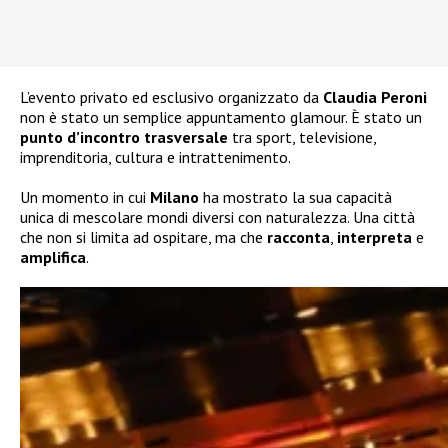
L’evento privato ed esclusivo organizzato da
Claudia Peroni
non è stato un semplice appuntamento glamour. È stato un
punto d’incontro trasversale
tra sport, televisione,
imprenditoria, cultura e intrattenimento.
Un momento in cui
Milano
ha mostrato la sua capacità
unica di mescolare mondi diversi con naturalezza. Una città
che non si limita ad ospitare, ma che
racconta
,
interpreta
e
amplifica
.