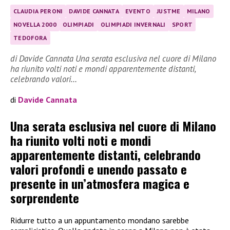
CLAUDIA PERONI
DAVIDE CANNATA
EVENTO
JUSTME
MILANO
NOVELLA 2000
OLIMPIADI
OLIMPIADI INVERNALI
SPORT
TEDOFORA
di Davide Cannata Una serata esclusiva nel cuore di Milano
ha riunito volti noti e mondi apparentemente distanti,
celebrando valori…
di
Davide Cannata
Una serata esclusiva nel cuore di Milano
ha riunito volti noti e mondi
apparentemente distanti, celebrando
valori profondi e unendo passato e
presente in un’atmosfera magica e
sorprendente
Ridurre tutto a un appuntamento mondano sarebbe