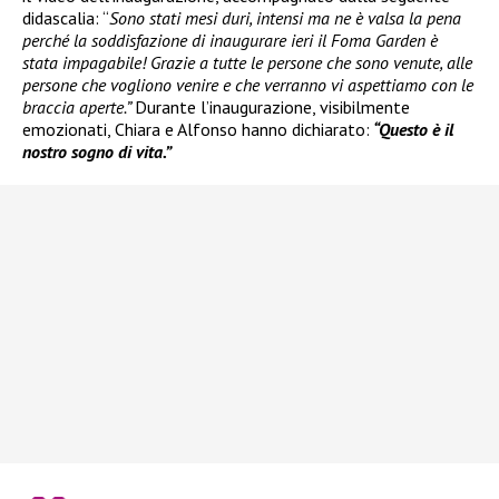
didascalia: “
Sono stati mesi duri, intensi ma ne è valsa la pena
perché la soddisfazione di inaugurare ieri il Foma Garden è
stata impagabile! Grazie a tutte le persone che sono venute, alle
persone che vogliono venire e che verranno vi aspettiamo con le
braccia aperte.”
Durante l’inaugurazione, visibilmente
emozionati, Chiara e Alfonso hanno dichiarato:
“Questo è il
nostro sogno di vita.”