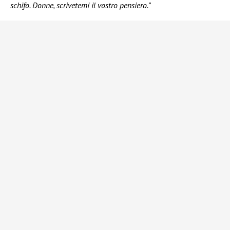
schifo. Donne, scrivetemi il vostro pensiero.”