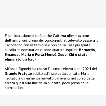
E per l’occasione ci sarà anche
l’ultima eliminazione
dell’anno
, quindi uno dei concorrenti al televoto passerà il
Capodanno con la famiglia e non nella Casa più spiata
d’Italia. In nomination ci sono quattro inquilini:
Bernardo,
Emanuel, Maria e Perla Monsé, Zeudi
.
Chi è stato
eliminato
tra loro?
Alfonso Signorini ha chiuso l’ultimo televoto del 2024 del
Grande Fratello
subito all’inizio della puntata. Ma il
risutato è ovviamente arrivato più avanti nel corso della
serata quasi alla fine della puntata, poco prima delle
nomination.