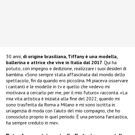
30 anni,
di origine brasiliana, Tiffany è una modella,
ballerina e attrice che vive in Italia dal 2017
. Qui ha
potuto, con impegno e dedizione, realizzare i suoi desideri di
bambina. «Sono sempre stata affascinata dal mondo dello
spettacolo, fin da quando ero piccolina. Mi piaceva osservare
i cantanti e le modelle in tv e quello che vedevo mi
motivava a cercarlo per me, per il mio futuro» racconta. «La
mia vita artistica è iniziata alla fine del 2022, quando mi
sono trasferita da Roma a Milano e mi sono iscritta in
un’agenzia di moda con l’aiuto del mio compagno, che ho
conosciuto proprio in quel periodo. È una persona fantastica,
ha sempre creduto in me».