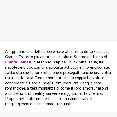
A oggi sono une delle coppie nate all’interno della Casa del
Grande Fratello più amate in assoluto. Stiamo parlando di
Chiara Cainelli
e
Alfonso D’Apice
. Lei ex Miss Italia, lui
napoletano doc con una spiccata attitudine imprenditoriale,
fatto sta che la loro relazione è proseguita anche una volta
usciti dalla casa. Tanti i momenti che la coppia ha voluto
condividere sui social negli ultimi mesi, tra viaggi e cene
romantiche, a testimonianza di come il loro amore, nato sì
all’interno di un reality, sia vero e oggi più forte che mai.
Proprio nelle ultime ore la coppia ha annunciato il
raggiungimento di un grande traguardo.