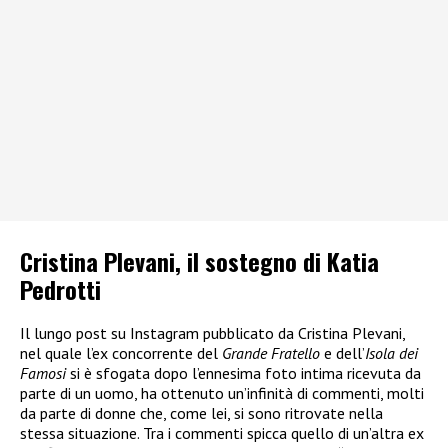
Cristina Plevani, il sostegno di Katia
Pedrotti
Il lungo post su Instagram pubblicato da Cristina Plevani,
nel quale l’ex concorrente del
Grande Fratello
e dell’
Isola dei
Famosi
si è sfogata dopo l’ennesima foto intima ricevuta da
parte di un uomo, ha ottenuto un’infinità di commenti, molti
da parte di donne che, come lei, si sono ritrovate nella
stessa situazione. Tra i commenti spicca quello di un’altra ex