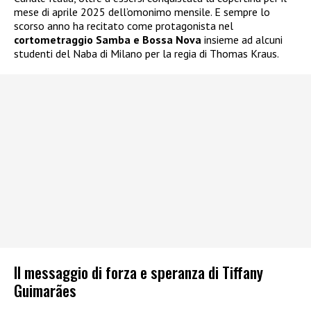
mese di aprile 2025 dell’omonimo mensile. E sempre lo
scorso anno ha recitato come protagonista nel
cortometraggio Samba e Bossa Nova
insieme ad alcuni
studenti del Naba di Milano per la regia di Thomas Kraus.
Il messaggio di forza e speranza di Tiffany
Guimarães