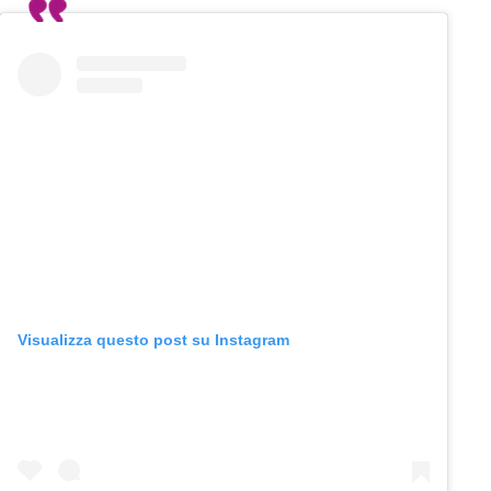
Visualizza questo post su Instagram