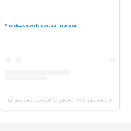
Visualizza questo post su Instagram
Un post condiviso da Cristina Plevani (@cristinaplevani)