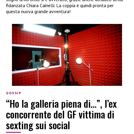
fidanzata Chiara Cainelli. La coppia è quindi pronta per
questa nuova grande avventura!
GOSSIP
“Ho la galleria piena di…”, l’ex
concorrente del GF vittima di
sexting sui social