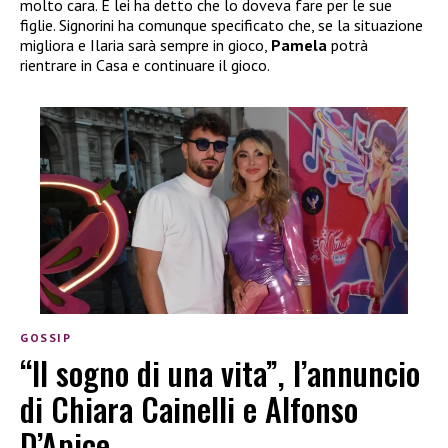
molto cara. E lei ha detto che lo doveva fare per le sue
figlie. Signorini ha comunque specificato che, se la situazione
migliora e Ilaria sarà sempre in gioco,
Pamela
potrà
rientrare in Casa e continuare il gioco.
GOSSIP
“Il sogno di una vita”, l’annuncio
di Chiara Cainelli e Alfonso
D’Apice