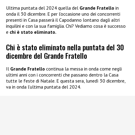
Ultima puntata del 2024 quella del
Grande Fratello
in
onda il 30 dicembre. E per l’occasione uno dei concorrenti
presenti in Casa passerà il Capodanno lontano dagli altri
inquilini e con la sua famiglia. Chi? Vediamo cosa è successo
e
chi è stato eliminato.
Chi è stato eliminato nella puntata del 30
dicembre del Grande Fratello
Il
Grande Fratello
continua la messa in onda come negli
ultimi anni con i concorrenti che passano dentro la Casa
tutte le feste di Natale. E questa sera, lunedì 30 dicembre,
va in onda l’ultima puntata del 2024.