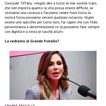
Conclude Tiffany: «Voglio dire a tutte le mie sorelle trans
che non importa quanto la vita possa essere difficile, se
vestiamo una corazza e facciamo venire fuori tutta la
nostra forza possiamo vincere qualsiasi ostacolo. Voglio
essere uno specchio per tutte loro, far capire che con fede,
perseveranza e determinazione ce la possiamo fare, sempre
con dignità e a testa (e tacchi) alta!».
La vedremo al Grande fratello?
GRANDE FRATELLO