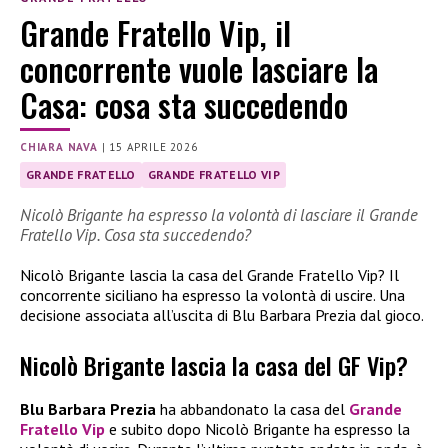
Grande Fratello Vip, il
concorrente vuole lasciare la
Casa: cosa sta succedendo
CHIARA NAVA
|
15 APRILE 2026
GRANDE FRATELLO
GRANDE FRATELLO VIP
Nicolò Brigante ha espresso la volontà di lasciare il Grande
Fratello Vip. Cosa sta succedendo?
Nicolò Brigante lascia la casa del Grande Fratello Vip? Il
concorrente siciliano ha espresso la volontà di uscire. Una
decisione associata all’uscita di Blu Barbara Prezia dal gioco.
Nicolò Brigante lascia la casa del GF Vip?
Blu Barbara Prezia
ha abbandonato la casa del
Grande
Fratello Vip
e subito dopo Nicolò Brigante ha espresso la