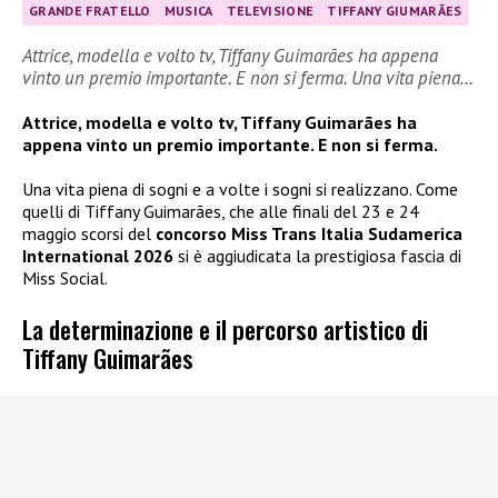
GRANDE FRATELLO
MUSICA
TELEVISIONE
TIFFANY GIUMARÃES
Attrice, modella e volto tv, Tiffany Guimarães ha appena
vinto un premio importante. E non si ferma. Una vita piena…
Attrice, modella e volto tv, Tiffany Guimarães ha
appena vinto un premio importante. E non si ferma.
Una vita piena di sogni e a volte i sogni si realizzano. Come
quelli di Tiffany Guimarães, che alle finali del 23 e 24
maggio scorsi del
concorso Miss Trans Italia Sudamerica
International 2026
si è aggiudicata la prestigiosa fascia di
Miss Social.
La determinazione e il percorso artistico di
Tiffany Guimarães