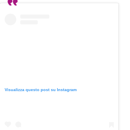
Visualizza questo post su Instagram