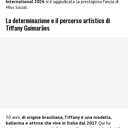
International 2026
si è aggiudicata la prestigiosa fascia di
Miss Social.
La determinazione e il percorso artistico di
Tiffany Guimarães
30 anni,
di origine brasiliana, Tiffany è una modella,
ballerina e attrice che vive in Italia dal 2017
. Qui ha