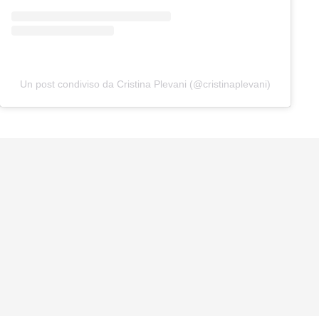
Un post condiviso da Cristina Plevani (@cristinaplevani)