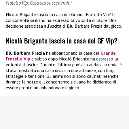
Fratello Vip. Cosa sta succedendo?
Nicolò Brigante lascia la casa del Grande Fratello Vip? Il
concorrente siciliano ha espresso la volontà di uscire. Una
decisione associata all’uscita di Blu Barbara Prezia dal gioco.
Nicolò Brigante lascia la casa del GF Vip?
Blu Barbara Prezia
ha abbandonato la casa del
Grande
Fratello Vip
e subito dopo Nicolò Brigante ha espresso la
volontà di uscire. Durante l’ultima puntata andata in onda, è
stata mostrata una casa divisa in due alleanze, con litigi,
strategie e tensione. Gli animi non si sono calmati neanche
durante la notte e il concorrente siciliano ha dichiarato di
essere pronto ad abbandonare il gioco.