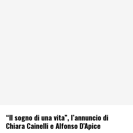
“Il sogno di una vita”, l’annuncio di
Chiara Cainelli e Alfonso D’Apice