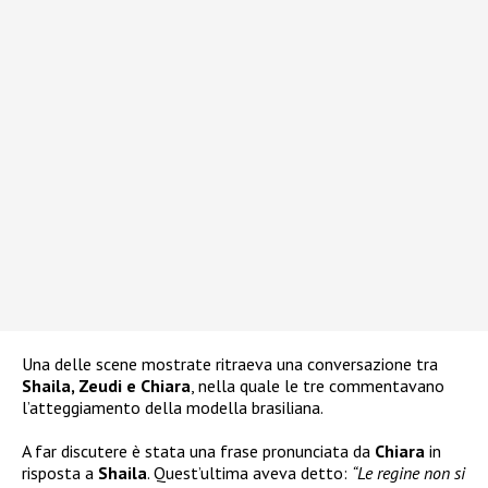
Una delle scene mostrate ritraeva una conversazione tra
Shaila, Zeudi e Chiara
, nella quale le tre commentavano
l’atteggiamento della modella brasiliana.
A far discutere è stata una frase pronunciata da
Chiara
in
risposta a
Shaila
. Quest’ultima aveva detto:
“Le regine non si