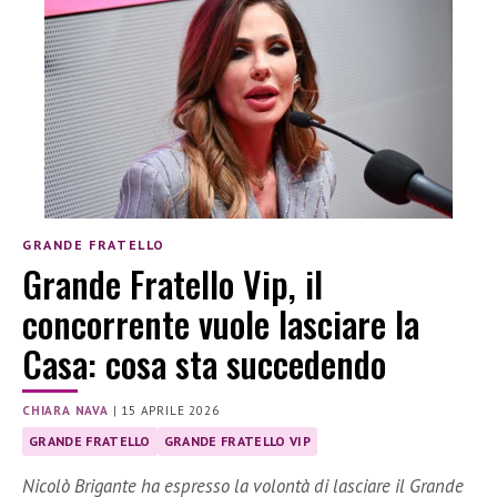
GRANDE FRATELLO
Grande Fratello Vip, il
concorrente vuole lasciare la
Casa: cosa sta succedendo
CHIARA NAVA
|
15 APRILE 2026
GRANDE FRATELLO
GRANDE FRATELLO VIP
Nicolò Brigante ha espresso la volontà di lasciare il Grande