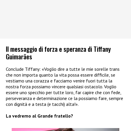
Il messaggio di forza e speranza di Tiffany
Guimarães
Conclude Tiffany: «Voglio dire a tutte le mie sorelle trans
che non importa quanto la vita possa essere difficile, se
vestiamo una corazza e facciamo venire fuori tutta la
nostra forza possiamo vincere qualsiasi ostacolo. Voglio
essere uno specchio per tutte loro, far capire che con fede,
perseveranza e determinazione ce la possiamo fare, sempre
con dignità e a testa (e tacchi) alta!».
La vedremo al Grande fratello?