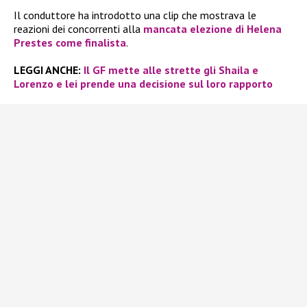
Il conduttore ha introdotto una clip che mostrava le
reazioni dei concorrenti alla
mancata elezione di
Helena
Prestes
come finalista
.
LEGGI ANCHE:
Il GF mette alle strette gli Shaila e
Lorenzo e lei prende una decisione sul loro rapporto