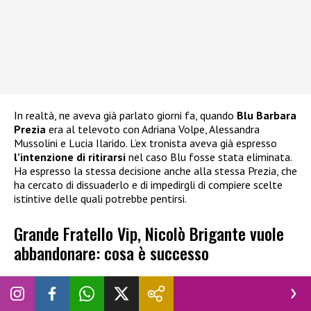
In realtà, ne aveva già parlato giorni fa, quando
Blu Barbara
Prezia
era al televoto con Adriana Volpe, Alessandra
Mussolini e Lucia Ilarido. L’ex tronista aveva già espresso
l’intenzione di ritirarsi
nel caso Blu fosse stata eliminata.
Ha espresso la stessa decisione anche alla stessa Prezia, che
ha cercato di dissuaderlo e di impedirgli di compiere scelte
istintive delle quali potrebbe pentirsi.
Grande Fratello Vip, Nicolò Brigante vuole
abbandonare: cosa è successo