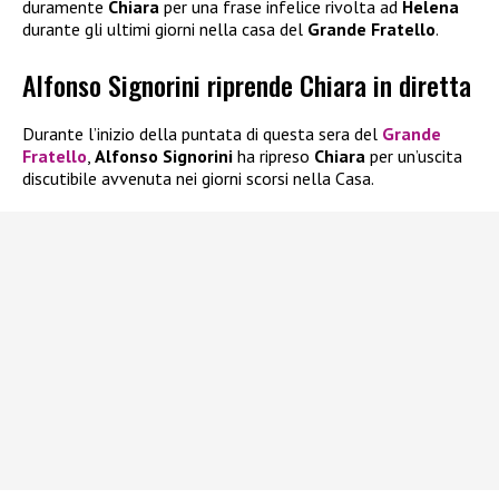
duramente
Chiara
per una frase infelice rivolta ad
Helena
durante gli ultimi giorni nella casa del
Grande Fratello
.
Alfonso Signorini riprende Chiara in diretta
Durante l’inizio della puntata di questa sera del
Grande
Fratello
,
Alfonso Signorini
ha ripreso
Chiara
per un’uscita
discutibile avvenuta nei giorni scorsi nella Casa.