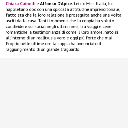
Chiara Cainelli
e
Alfonso D’Apice
. Lei ex Miss Italia, lui
napoletano doc con una spiccata attitudine imprenditoriale,
fatto sta che la loro relazione è proseguita anche una volta
usciti dalla casa. Tanti i momenti che la coppia ha voluto
condividere sui social negli ultimi mesi, tra viaggi e cene
romantiche, a testimonianza di come il loro amore, nato sì
all’interno di un reality, sia vero e oggi più forte che mai.
Proprio nelle ultime ore la coppia ha annunciato il
raggiungimento di un grande traguardo.