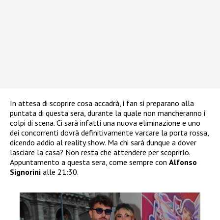
In attesa di scoprire cosa accadrà, i fan si preparano alla
puntata di questa sera, durante la quale non mancheranno i
colpi di scena. Ci sarà infatti una nuova eliminazione e uno
dei concorrenti dovrà definitivamente varcare la porta rossa,
dicendo addio al reality show. Ma chi sarà dunque a dover
lasciare la casa? Non resta che attendere per scoprirlo.
Appuntamento a questa sera, come sempre con
Alfonso
Signorini
alle 21:30.