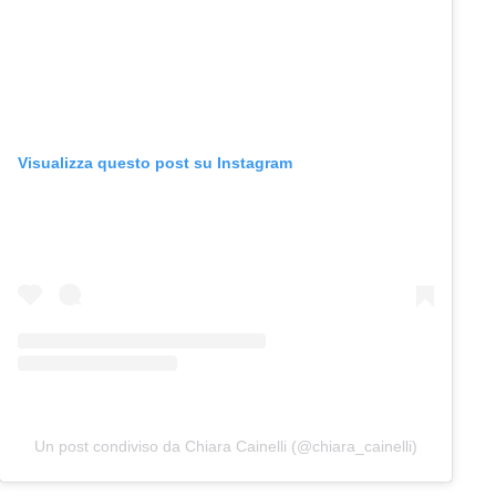
Visualizza questo post su Instagram
Un post condiviso da Chiara Cainelli (@chiara_cainelli)