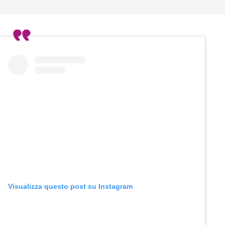
Visualizza questo post su Instagram