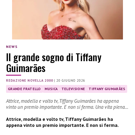
NEWS
Il grande sogno di Tiffany
Guimarães
REDAZIONE NOVELLA 2000
|
20 GIUGNO 2026
GRANDE FRATELLO
MUSICA
TELEVISIONE
TIFFANY GIUMARÃES
Attrice, modella e volto tv, Tiffany Guimarães ha appena
vinto un premio importante. E non si ferma. Una vita piena…
Attrice, modella e volto tv, Tiffany Guimarães ha
appena vinto un premio importante. E non si ferma.