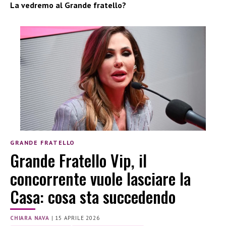
La vedremo al Grande fratello?
GRANDE FRATELLO
Grande Fratello Vip, il
concorrente vuole lasciare la
Casa: cosa sta succedendo
CHIARA NAVA
|
15 APRILE 2026