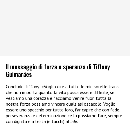
Il messaggio di forza e speranza di Tiffany
Guimarães
Conclude Tiffany: «Voglio dire a tutte le mie sorelle trans
che non importa quanto la vita possa essere difficile, se
vestiamo una corazza e facciamo venire fuori tutta la
nostra forza possiamo vincere qualsiasi ostacolo. Voglio
essere uno specchio per tutte loro, far capire che con fede,
perseveranza e determinazione ce la possiamo fare, sempre
con dignità e a testa (e tacchi) alta!».