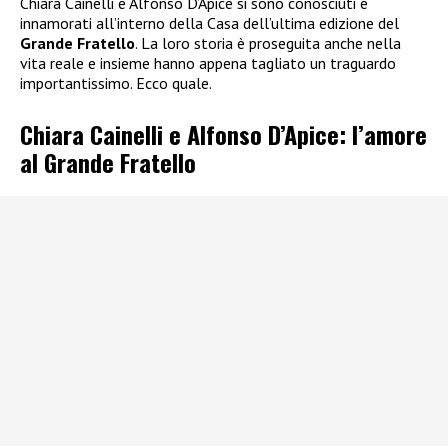
Chiara Cainelli e Alfonso D’Apice si sono conosciuti e
innamorati all’interno della Casa dell’ultima edizione del
Grande Fratello
. La loro storia è proseguita anche nella
vita reale e insieme hanno appena tagliato un traguardo
importantissimo. Ecco quale.
Chiara Cainelli e Alfonso D’Apice: l’amore
al Grande Fratello