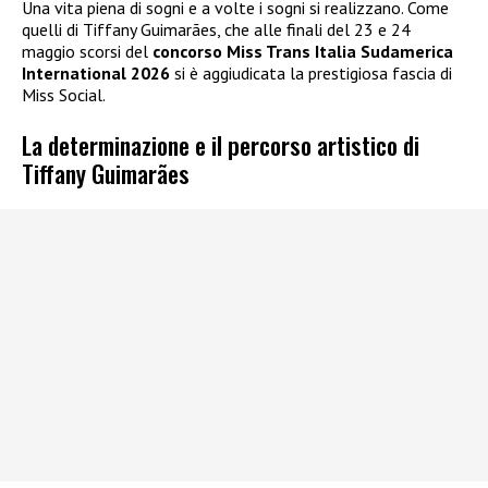
Una vita piena di sogni e a volte i sogni si realizzano. Come
quelli di Tiffany Guimarães, che alle finali del 23 e 24
maggio scorsi del
concorso Miss Trans Italia Sudamerica
International 2026
si è aggiudicata la prestigiosa fascia di
Miss Social.
La determinazione e il percorso artistico di
Tiffany Guimarães