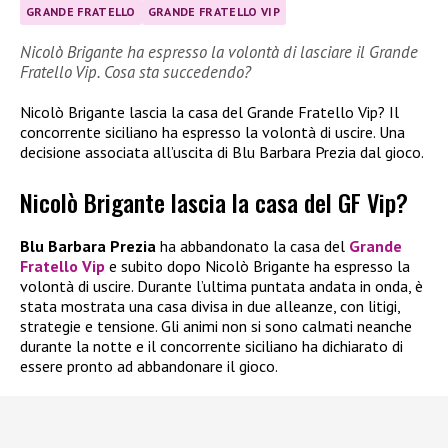
GRANDE FRATELLO
GRANDE FRATELLO VIP
Nicolò Brigante ha espresso la volontà di lasciare il Grande
Fratello Vip. Cosa sta succedendo?
Nicolò Brigante lascia la casa del Grande Fratello Vip? Il
concorrente siciliano ha espresso la volontà di uscire. Una
decisione associata all’uscita di Blu Barbara Prezia dal gioco.
Nicolò Brigante lascia la casa del GF Vip?
Blu Barbara Prezia
ha abbandonato la casa del
Grande
Fratello Vip
e subito dopo Nicolò Brigante ha espresso la
volontà di uscire. Durante l’ultima puntata andata in onda, è
stata mostrata una casa divisa in due alleanze, con litigi,
strategie e tensione. Gli animi non si sono calmati neanche
durante la notte e il concorrente siciliano ha dichiarato di
essere pronto ad abbandonare il gioco.