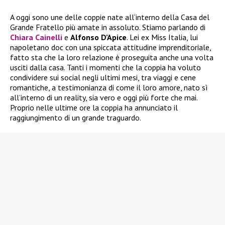
A oggi sono une delle coppie nate all’interno della Casa del
Grande Fratello più amate in assoluto. Stiamo parlando di
Chiara Cainelli
e
Alfonso D’Apice
. Lei ex Miss Italia, lui
napoletano doc con una spiccata attitudine imprenditoriale,
fatto sta che la loro relazione è proseguita anche una volta
usciti dalla casa. Tanti i momenti che la coppia ha voluto
condividere sui social negli ultimi mesi, tra viaggi e cene
romantiche, a testimonianza di come il loro amore, nato sì
all’interno di un reality, sia vero e oggi più forte che mai.
Proprio nelle ultime ore la coppia ha annunciato il
raggiungimento di un grande traguardo.