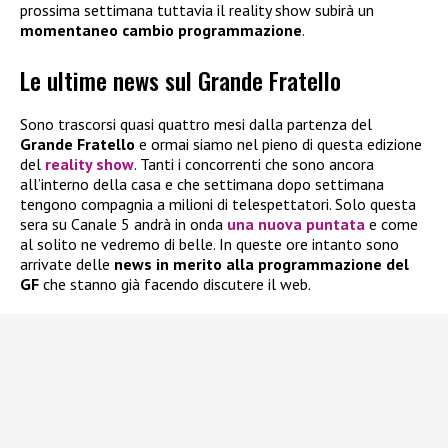
prossima settimana tuttavia il reality show subirà un
momentaneo cambio programmazione
.
Le ultime news sul Grande Fratello
Sono trascorsi quasi quattro mesi dalla partenza del
Grande Fratello
e ormai siamo nel pieno di questa edizione
del
reality show
. Tanti i concorrenti che sono ancora
all’interno della casa e che settimana dopo settimana
tengono compagnia a milioni di telespettatori. Solo questa
sera su Canale 5 andrà in onda
una nuova puntata
e come
al solito ne vedremo di belle. In queste ore intanto sono
arrivate delle
news in merito alla programmazione del
GF
che stanno già facendo discutere il web.