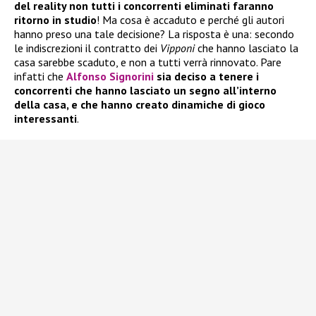
del reality non tutti i concorrenti eliminati faranno
ritorno in studio
! Ma cosa è accaduto e perché gli autori
hanno preso una tale decisione? La risposta è una: secondo
le indiscrezioni il contratto dei
Vipponi
che hanno lasciato la
casa sarebbe scaduto, e non a tutti verrà rinnovato. Pare
infatti che
Alfonso Signorini
sia deciso a tenere i
concorrenti che hanno lasciato un segno all’interno
della casa, e che hanno creato dinamiche di gioco
interessanti
.