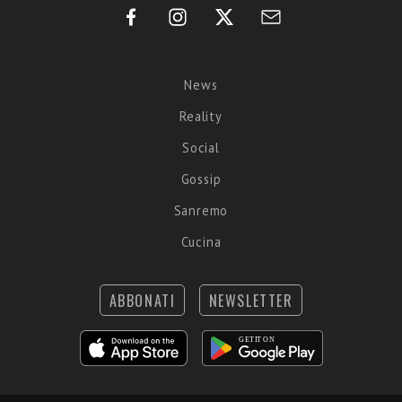
News
Reality
Social
Gossip
Sanremo
Cucina
ABBONATI
NEWSLETTER