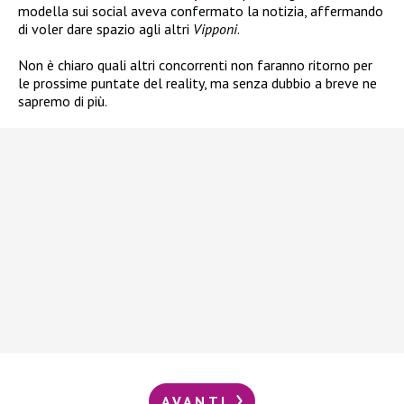
modella sui social aveva confermato la notizia, affermando
di voler dare spazio agli altri
Vipponi
.
Non è chiaro quali altri concorrenti non faranno ritorno per
le prossime puntate del reality, ma senza dubbio a breve ne
sapremo di più.
AVANTI