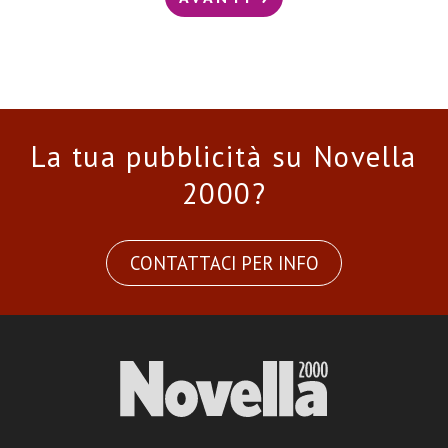
La tua pubblicità su Novella
2000?
CONTATTACI PER INFO