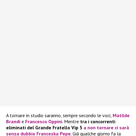
A tornare in studio saranno, sempre secondo le voci,
Matilde
Brandi
e
Francesco Oppini
. Mentre
tra i concorrenti
eliminati del Grande Fratello Vip 5
a non tornare ci sarà
senza dubbio Franceska Pepe
. Già qualche giorno fa la