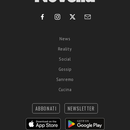
News
Reality
Social
Gossip
Sanremo
Cucina
ABBONATI
NEWSLETTER