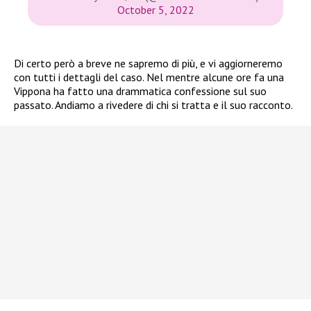
October 5, 2022
Di certo però a breve ne sapremo di più, e vi aggiorneremo
con tutti i dettagli del caso. Nel mentre alcune ore fa una
Vippona ha fatto una drammatica confessione sul suo
passato. Andiamo a rivedere di chi si tratta e il suo racconto.