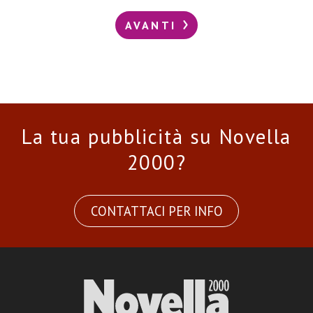
AVANTI
La tua pubblicità su Novella
2000?
CONTATTACI PER INFO